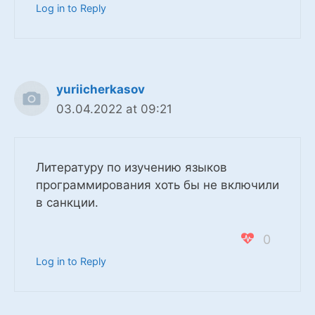
Log in to Reply
yuriicherkasov
03.04.2022 at 09:21
Литературу по изучению языков
программирования хоть бы не включили
в санкции.
0
Log in to Reply