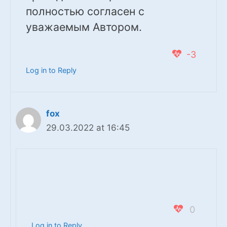
полностью согласен с
уважаемым Автором.
-3
Log in to Reply
fox
29.03.2022 at 16:45
0
Log in to Reply