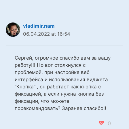
vladimir.nam
06.04.2022 at 16:54
Сергей, огромное спасибо вам за вашу
работу!!! Но вот столкнулся с
проблемой, при настройке веб
интерфейса и использования виджета
“Кнопка” , он работает как кнопка с
фиксацией, а если нужна кнопка без
фиксации, что можете
порекомендовать? Заранее спасибо!!
0