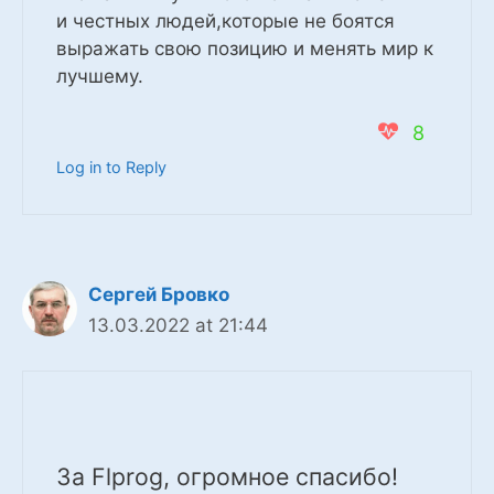
и честных людей,которые не боятся
выражать свою позицию и менять мир к
лучшему.
8
Log in to Reply
Сергей Бровко
13.03.2022 at 21:44
За Flprog, огромное спасибо!