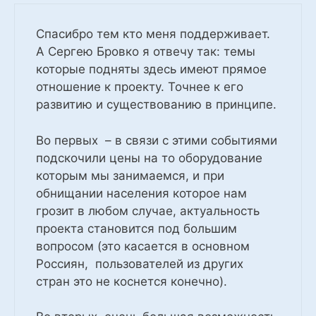
Спасибро тем кто меня поддерживает.
А Сергею Бровко я отвечу так: темы
которые подняты здесь имеют прямое
отношение к проекту. Точнее к его
развитию и существованию в принципе.
Во первых – в связи с этими событиями
подскочили цены на то оборудование
которым мы занимаемся, и при
обнищании населения которое нам
грозит в любом случае, актуальность
проекта становится под большим
вопросом (это касается в основном
Россиян, пользователей из других
стран это не коснется конечно).