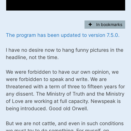
In bookmarks
The program has been updated to version 7.5.0.
I have no desire now to hang funny pictures in the
headline, not the time.
We were forbidden to have our own opinion, we
were forbidden to speak and write. We are
threatened with a term of three to fifteen years for
any dissent. The Ministry of Truth and the Ministry
of Love are working at full capacity. Newspeak is
being introduced. Good old Orwell.
But we are not cattle, and even in such conditions
we must try to do something. For myself, on