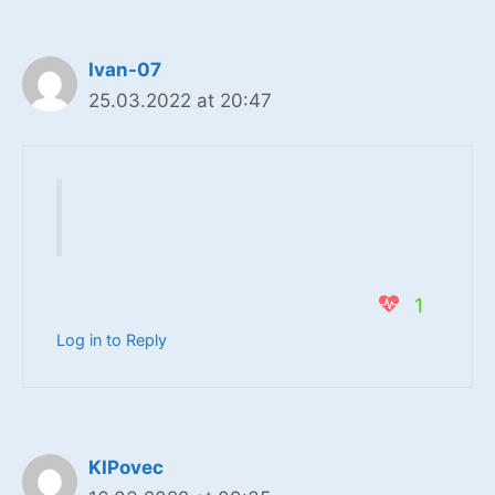
Ivan-07
25.03.2022 at 20:47
1
Log in to Reply
KIPovec