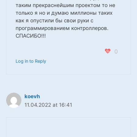
таким прекраснейшим проектом то не
только я но и думаю миллионы таких
как я опустили бы свои руки с
программированием контроллеров.
СПАСИБО!!!
0
Log in to Reply
koevh
11.04.2022 at 16:41