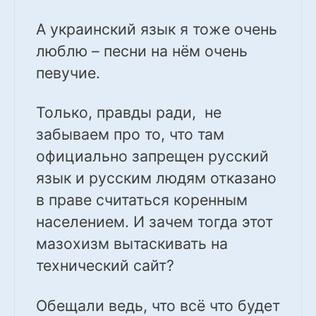
А украинский язык я тоже очень
люблю – песни на нём очень
певучие.
Только, правды ради, не
забываем про то, что там
официально запрещен русский
язык и русским людям отказано
в праве считаться коренным
населением. И зачем тогда этот
мазохизм вытаскивать на
технический сайт?
Обещали ведь, что всё что будет