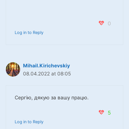
0
Log in to Reply
Mihail.Kirichevskiy
08.04.2022 at 08:05
Сергію, дякую за вашу працю.
5
Log in to Reply