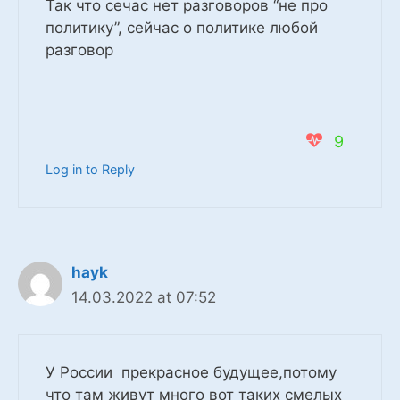
Так что сечас нет разговоров “не про
политику”, сейчас о политике любой
разговор
9
Log in to Reply
hayk
14.03.2022 at 07:52
У России прекрасное будущее,потому
что там живут много вот таких смелых