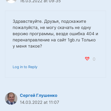
16.03.2022 at 09:35
Здравствуйте. Друзья, подскажите
пожалуйста, не могу скачать не одну
версию программы, везде ошибка 404 и
перенаправление на сайт 1gb.ru Только
у меня такое?
0
Log in to Reply
Сергей Глушенко
14.03.2022 at 11:07