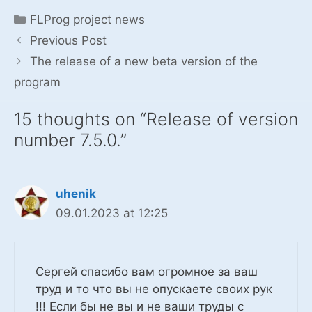
Categories
FLProg project news
Previous Post
The release of a new beta version of the
program
15 thoughts on “Release of version
number 7.5.0.”
uhenik
09.01.2023 at 12:25
Сергей спасибо вам огромное за ваш
труд и то что вы не опускаете своих рук
!!! Если бы не вы и не ваши труды с