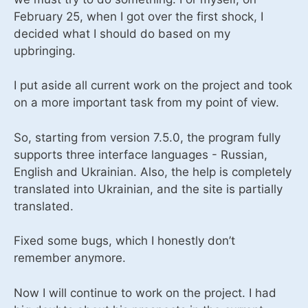
February 25, when I got over the first shock, I
decided what I should do based on my
upbringing.
I put aside all current work on the project and took
on a more important task from my point of view.
So, starting from version 7.5.0, the program fully
supports three interface languages ​​- Russian,
English and Ukrainian. Also, the help is completely
translated into Ukrainian, and the site is partially
translated.
Fixed some bugs, which I honestly don’t
remember anymore.
Now I will continue to work on the project. I had