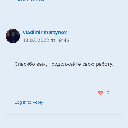
vladimir.martynov
13.03.2022 at 19:42
Спасибо вам, продолжайте свою работу.
7
Log in to Reply