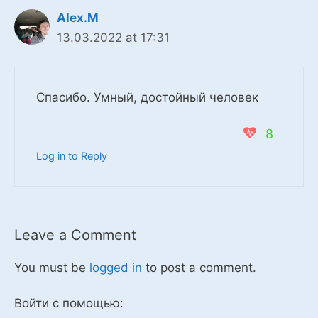
Alex.M
13.03.2022 at 17:31
Спасибо. Умный, достойный человек
8
Log in to Reply
Leave a Comment
You must be
logged in
to post a comment.
Войти с помощью: