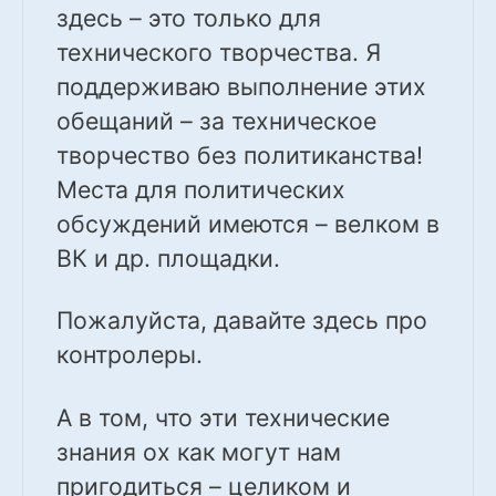
здесь – это только для
технического творчества. Я
поддерживаю выполнение этих
обещаний – за техническое
творчество без политиканства!
Места для политических
обсуждений имеются – велком в
ВК и др. площадки.
Пожалуйста, давайте здесь про
контролеры.
А в том, что эти технические
знания ох как могут нам
пригодиться – целиком и