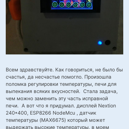
Всем здравствуйте. Как говориться, не было бы
счастья, да несчастье помогло. Произошла
поломка регулировки температуры, печи для
выпекания всяких вкусностей. Стала задача,
чем можно заменить эту часть исправной
печи. А вот что я придумал. дисплей Nextion
240*400, ESP8266 NodeMcu , датчик
температуры (MAX6675) который может
выдержать высокие температуры, в моем