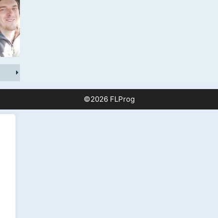
©2026 FLProg