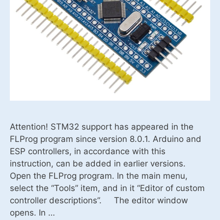
Attention! STM32 support has appeared in the
FLProg program since version 8.0.1. Arduino and
ESP controllers, in accordance with this
instruction, can be added in earlier versions.
Open the FLProg program. In the main menu,
select the “Tools” item, and in it “Editor of custom
controller descriptions”. The editor window
opens. In …