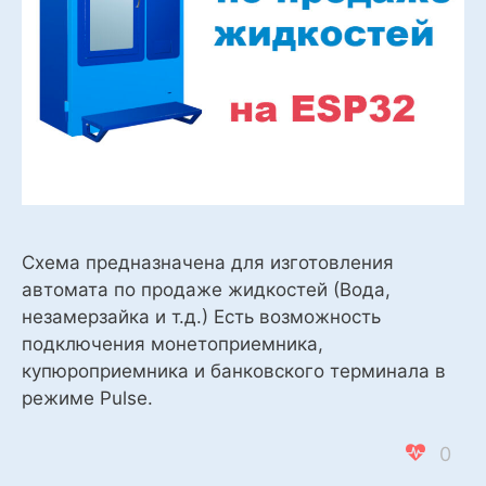
Схема предназначена для изготовления
автомата по продаже жидкостей (Вода,
незамерзайка и т.д.) Есть возможность
подключения монетоприемника,
купюроприемника и банковского терминала в
режиме Pulse.
0