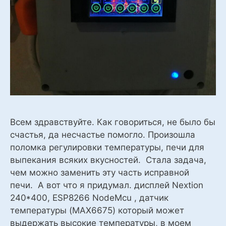
Всем здравствуйте. Как говориться, не было бы
счастья, да несчастье помогло. Произошла
поломка регулировки температуры, печи для
выпекания всяких вкусностей. Стала задача,
чем можно заменить эту часть исправной
печи. А вот что я придумал. дисплей Nextion
240*400, ESP8266 NodeMcu , датчик
температуры (MAX6675) который может
выдержать высокие температуры, в моем