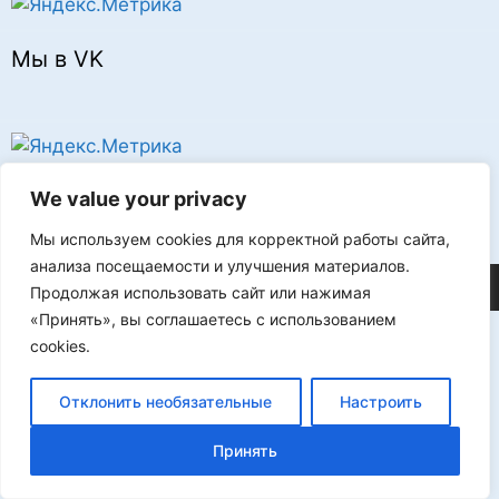
Мы в VK
Реклама
We value your privacy
Мы используем cookies для корректной работы сайта,
анализа посещаемости и улучшения материалов.
©2026 FLProg
Продолжая использовать сайт или нажимая
«Принять», вы соглашаетесь с использованием
cookies.
Отклонить необязательные
Настроить
Принять