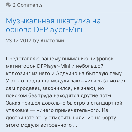
2 Comments
Музыкальная шкатулка на
основе DFPlayer-Mini
23.12.2017
by
Анатолий
Представляю вашему вниманию цифровой
магнитофон DFPlayer-Mini и небольшой
колхозинг из него и Ардуино на бытовую тему.
У этого продавца модули закончились (а может
сам продавец закончился, не знаю), но
поиском без труда находятся другие лоты.
Заказ пришел довольно быстро в стандартной
упаковке — ничего примечательного. Из
достоинств хочу отметить наличие на борту
этого модуля встроенного …