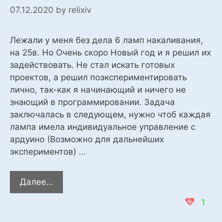
07.12.2020
by
relixiv
Лежали у меня без дела 6 ламп накаливания,
на 25в. Но Очень скоро Новый год и я решил их
задействовать. Не стал искать готовых
проектов, а решил поэкспериментировать
лично, так-как я начинающий и ничего не
знающий в программировании. Задача
заключалась в следующем, нужно чтоб каждая
лампа имела индивидуальное управление с
ардуино (Возможно для дальнейших
экспериментов) …
Новогодняя
Далее…
Гирлянда
1