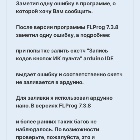
Заметил одну ошибку в программе, о
которой хочу Вам сообщить.
После версии программы FLProg 7.3.8
заметил одну ошибку, а подробнее:
при попытке залить скетч “Запись
кодов кнопок ИК пульта” arduino IDE
выдает ошибку и соответственно скетч
не заливается в ардуино.
Для заливки я использовал ардуино
нано. В версиях FLProg 7.3.8
и более ранних таких багов не
наблюдалось. По возможности
проверьте, пожалуйста, это и