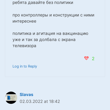
ребята давайте без политики
про контроллеры и конструкции с ними
интереснее
политика и агитация на вакцинацию
уже и так за долбала с экрана
телевизора
2
Log in to Reply
Slavas
02.03.2022 at 18:42