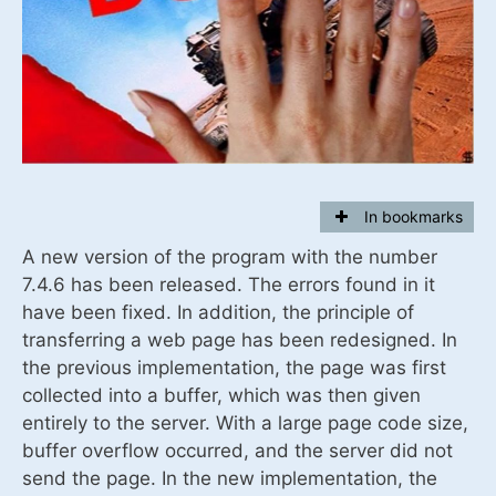
In bookmarks
A new version of the program with the number
7.4.6 has been released. The errors found in it
have been fixed. In addition, the principle of
transferring a web page has been redesigned. In
the previous implementation, the page was first
collected into a buffer, which was then given
entirely to the server. With a large page code size,
buffer overflow occurred, and the server did not
send the page. In the new implementation, the