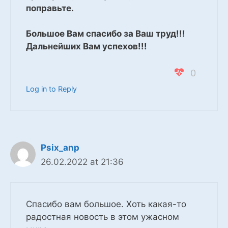
поправьте.
Большое Вам спасибо за Ваш труд!!!
Дальнейших Вам успехов!!!
0
Log in to Reply
Psix_anp
26.02.2022 at 21:36
Спасибо вам большое. Хоть какая-то
радостная новость в этом ужасном