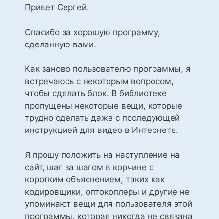
Привет Сергей.
Спасибо за хорошую программу,
сделанную вами.
Как заново пользователю программы, я
встречаюсь с некоторым вопросом,
чтобы сделать блок. В библиотеке
пропущены некоторые вещи, которые
трудно сделать даже с последующей
инструкцией для видео в Интернете.
Я прошу положить на наступление на
сайт, шаг за шагом в корчине с
коротким объяснением, таких как
кодировщики, оптокоплеры и другие не
упоминают вещи для пользователя этой
программы, которая никогда не связана