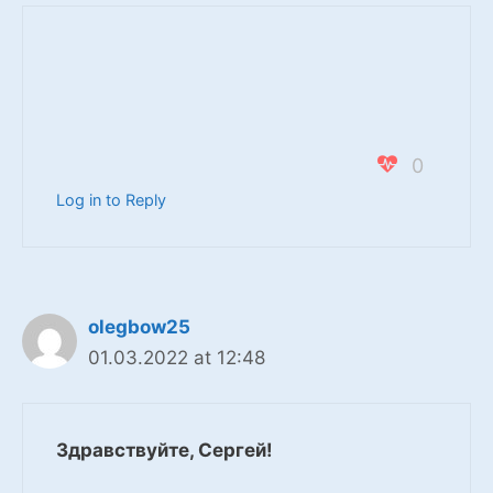
0
Log in to Reply
olegbow25
01.03.2022 at 12:48
Здравствуйте, Сергей!