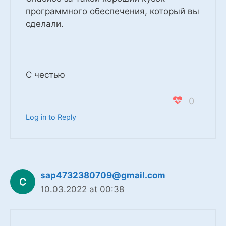
программного обеспечения, который вы
сделали.
С честью
0
Log in to Reply
sap4732380709@gmail.com
10.03.2022 at 00:38