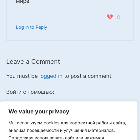
мире
0
Log in to Reply
Leave a Comment
You must be
logged in
to post a comment.
Войти с помощью:
We value your privacy
Мы используем cookies для корректной работы сайта,
Мы в VK
анализа посещаемости и улучшения материалов.
Продолжая использовать сайт или нажимая