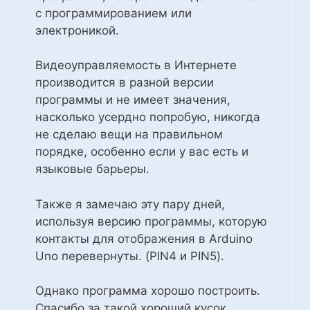
с программированием или
электроникой.
Видеоуправляемость в Интернете
производится в разной версии
программы и не имеет значения,
насколько усердно попробую, никогда
не сделаю вещи на правильном
порядке, особенно если у вас есть и
языковые барьеры.
Также я замечаю эту пару дней,
используя версию программы, которую
контакты для отображения в Arduino
Uno перевернуты. (PIN4 и PIN5).
Однако программа хорошо построить.
Спасибо за такой хороший кусок