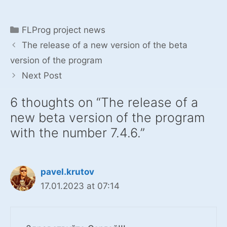
Categories
FLProg project news
The release of a new version of the beta
version of the program
Next Post
6 thoughts on “The release of a
new beta version of the program
with the number 7.4.6.”
pavel.krutov
17.01.2023 at 07:14