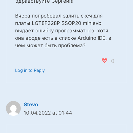
Здравствуйте Сергей!!!
Вчера попробовал залить скеч для
платы
LGT8F328P SSOP20 minievb
выдает ошибку программатора, хотя
она вроде есть в списке Arduino IDE, в
чем может быть проблема?
0
Log in to Reply
Stevo
10.04.2022 at 01:44