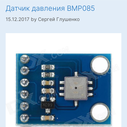
Датчик давления BMP085
15.12.2017
by
Сергей Глушенко