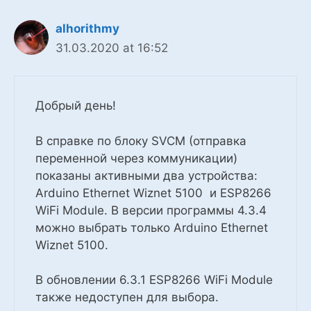
alhorithmy
31.03.2020 at 16:52
Добрый день!
В справке по блоку SVCM (отправка
переменной через коммуникации)
показаны активными два устройства:
Arduino Ethernet Wiznet 5100 и ESP8266
WiFi Module. В версии программы 4.3.4
можно выбрать только Arduino Ethernet
Wiznet 5100.
В обновлении 6.3.1 ESP8266 WiFi Module
также недоступен для выбора.