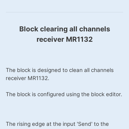
Block clearing all channels
receiver MR1132
The block is designed to clean all channels
receiver MR1132.
The block is configured using the block editor.
The rising edge at the input 'Send' to the