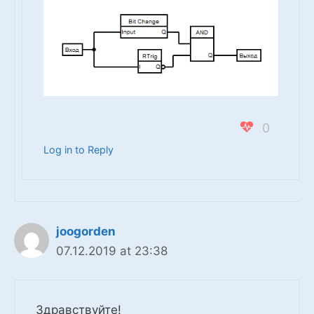
0
Log in to Reply
joogorden
07.12.2019 at 23:38
Здравствуйте!