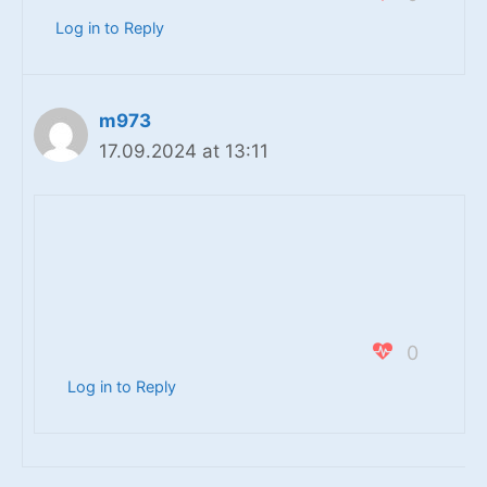
Log in to Reply
m973
17.09.2024 at 13:11
0
Log in to Reply