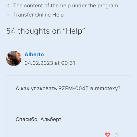
The content of the help under the program
Transfer Online Help
54 thoughts on “Help”
Alberto
04.02.2023 at 00:31
А как упаковать PZEM-004T в remotexy?
Спасибо, Альберт
0