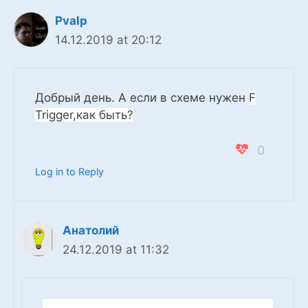
Pvalp
14.12.2019 at 20:12
Добрый день. А если в схеме нужен
F
Trigger,как быть?
0
Log in to Reply
Анатолий
24.12.2019 at 11:32