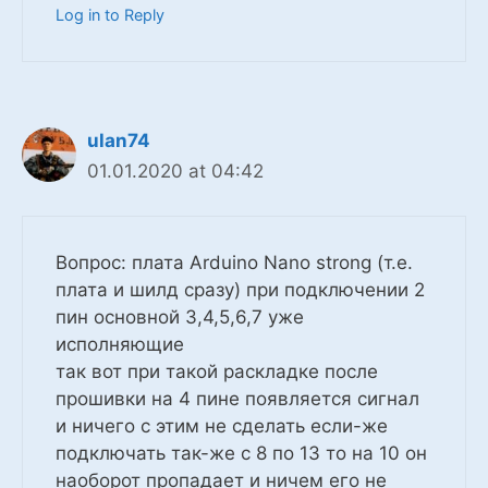
Log in to Reply
ulan74
01.01.2020 at 04:42
Вопрос: плата Arduino Nano strong (т.е.
плата и шилд сразу) при подключении 2
пин основной 3,4,5,6,7 уже
исполняющие
так вот при такой раскладке после
прошивки на 4 пине появляется сигнал
и ничего с этим не сделать если-же
подключать так-же с 8 по 13 то на 10 он
наоборот пропадает и ничем его не