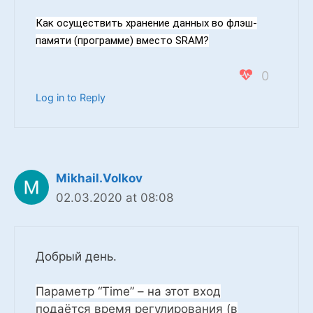
Как осуществить хранение данных во флэш-
памяти (программе) вместо SRAM?
0
Log in to Reply
Mikhail.Volkov
02.03.2020 at 08:08
Добрый день.
Параметр “Time” – на этот вход
подаётся время регулирования (в