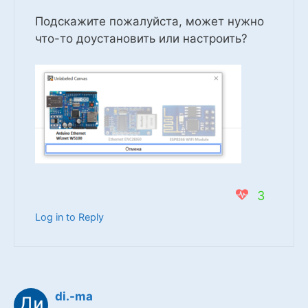
Подскажите пожалуйста, может нужно
что-то доустановить или настроить?
3
Log in to Reply
di.-ma