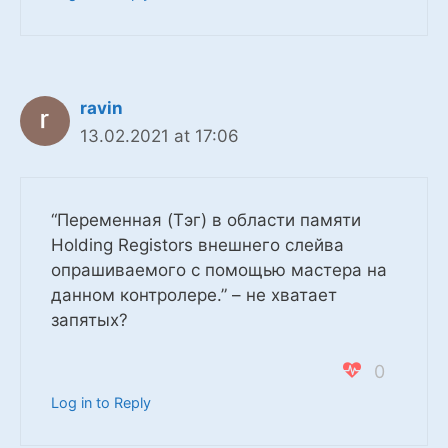
ravin
13.02.2021 at 17:06
“Переменная (Тэг) в области памяти
Holding Registors внешнего слейва
опрашиваемого с помощью мастера на
данном контролере.” – не хватает
запятых?
0
Log in to Reply