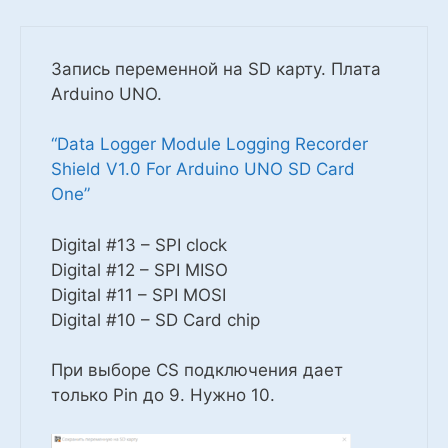
Запись переменной на SD карту. Плата
Arduino UNO.
“Data Logger Module Logging Recorder
Shield V1.0 For Arduino UNO SD Card
One”
Digital #13 – SPI clock
Digital #12 – SPI MISO
Digital #11 – SPI MOSI
Digital #10 – SD Card chip
При выборе CS подключения дает
только Pin до 9. Нужно 10.