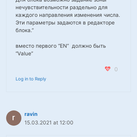
нечувствительности раздельно для
каждого направления изменения числа.
Эти параметры задаются в редакторе
блока.”
вместо первого “EN” должно быть
“Value”
0
Log in to Reply
ravin
15.03.2021 at 12:00