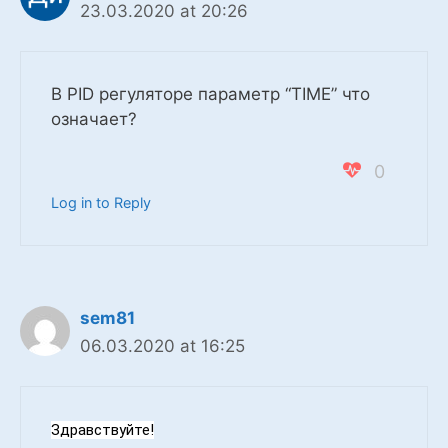
23.03.2020 at 20:26
В PID регуляторе параметр “TIME” что
означает?
0
Log in to Reply
sem81
06.03.2020 at 16:25
Здравствуйте!