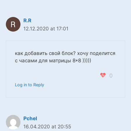
R.R
12.12.2020 at 17:01
как добавить свой блок? хочу поделится
с часами для матрицы 8*8 )))))
0
Log in to Reply
Pchel
16.04.2020 at 20:55