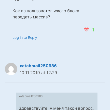
Как из пользовательского блока
передать массив?
1
Log in to Reply
xatabmail250986
10.11.2019 at 12:29
xatabmail250986
Здравствуйте, у меня такой вопрос,