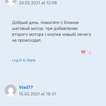
24.02.2021 at 12:06
Добрый день. помогите с блоком
шаговый мотор. при добавлении
второго мотора ( кнопка новый) ничего
не происходит.
0
Log in to Reply
Vlad77
15.02.2021 at 19:31