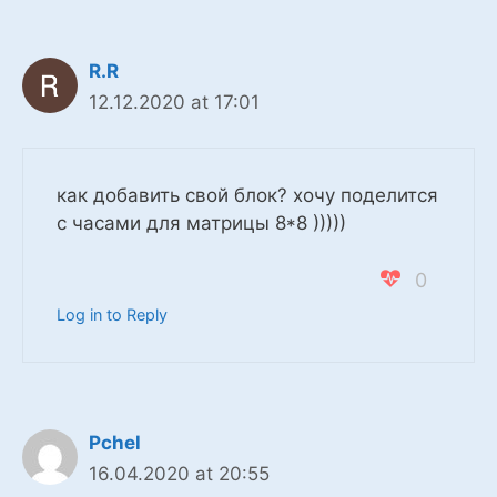
R.R
12.12.2020 at 17:01
как добавить свой блок? хочу поделится
с часами для матрицы 8*8 )))))
0
Log in to Reply
Pchel
16.04.2020 at 20:55