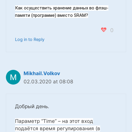
Как осуществить хранение данных во флэш-
памяти (программе) вместо SRAM?
0
Log in to Reply
Mikhail.Volkov
02.03.2020 at 08:08
Добрый день.
Параметр “Time” – на этот вход
подаётся время регулирования (в