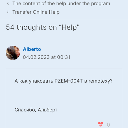
The content of the help under the program
Transfer Online Help
54 thoughts on “Help”
Alberto
04.02.2023 at 00:31
А как упаковать PZEM-004T в remotexy?
Спасибо, Альберт
0