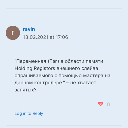
ravin
13.02.2021 at 17:06
“Переменная (Тэг) в области памяти
Holding Registors внешнего слейва
опрашиваемого с помощью мастера на
данном контролере.” – не хватает
запятых?
0
Log in to Reply