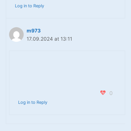
Log in to Reply
m973
17.09.2024 at 13:11
0
Log in to Reply