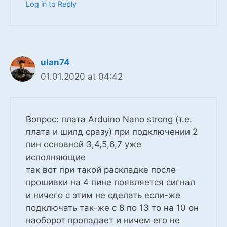
Log in to Reply
ulan74
01.01.2020 at 04:42
Вопрос: плата Arduino Nano strong (т.е.
плата и шилд сразу) при подключении 2
пин основной 3,4,5,6,7 уже
исполняющие
так вот при такой раскладке после
прошивки на 4 пине появляется сигнал
и ничего с этим не сделать если-же
подключать так-же с 8 по 13 то на 10 он
наоборот пропадает и ничем его не