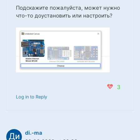
Подскажите пожалуйста, может нужно
что-то доустановить или настроить?
3
Log in to Reply
di.-ma