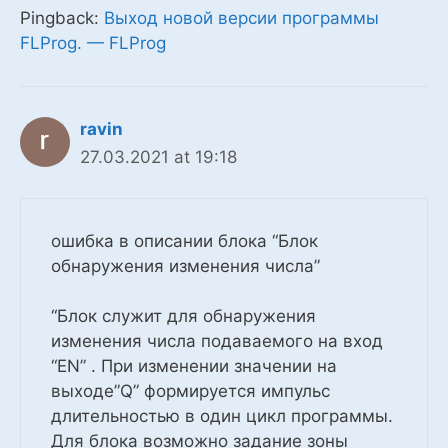
Pingback:
Выход новой версии программы
FLProg. — FLProg
ravin
27.03.2021 at 19:18
ошибка в описании блока “Блок
обнаружения изменения числа”
“Блок служит для обнаружения
изменения числа подаваемого на вход
“EN” . При изменении значении на
выходе”Q” формируется импульс
длительностью в один цикл программы.
Для блока возможно задание зоны