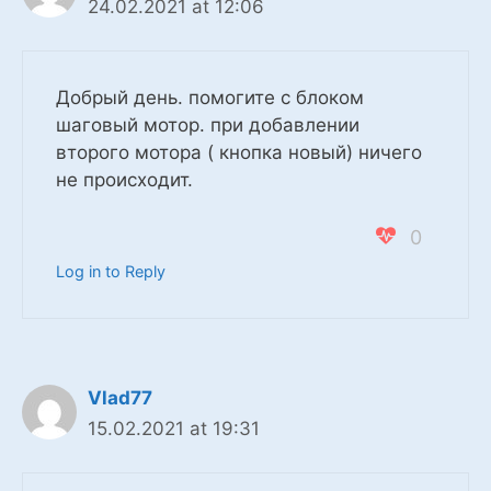
24.02.2021 at 12:06
Добрый день. помогите с блоком
шаговый мотор. при добавлении
второго мотора ( кнопка новый) ничего
не происходит.
0
Log in to Reply
Vlad77
15.02.2021 at 19:31