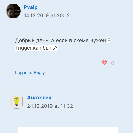
Pvalp
14.12.2019 at 20:12
Добрый день. А если в схеме нужен
F
Trigger,как быть?
0
Log in to Reply
Анатолий
24.12.2019 at 11:32