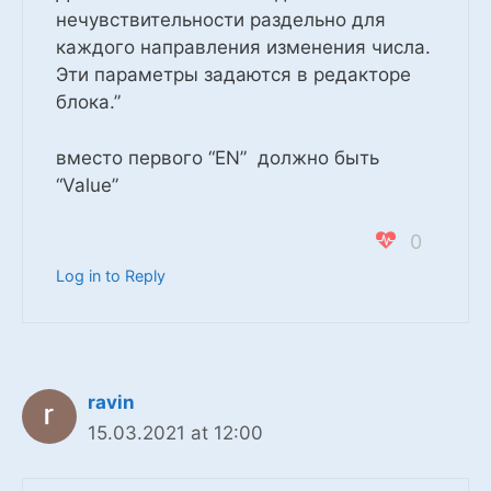
нечувствительности раздельно для
каждого направления изменения числа.
Эти параметры задаются в редакторе
блока.”
вместо первого “EN” должно быть
“Value”
0
Log in to Reply
ravin
15.03.2021 at 12:00