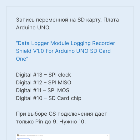
Запись переменной на SD карту. Плата
Arduino UNO.
“Data Logger Module Logging Recorder
Shield V1.0 For Arduino UNO SD Card
One”
Digital #13 – SPI clock
Digital #12 – SPI MISO
Digital #11 – SPI MOSI
Digital #10 – SD Card chip
При выборе CS подключения дает
только Pin до 9. Нужно 10.