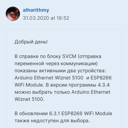
alhorithmy
31.03.2020 at 16:52
Добрый день!
В справке по блоку SVCM (отправка
переменной через коммуникации)
показаны активными два устройства:
Arduino Ethernet Wiznet 5100 и ESP8266
WiFi Module. В версии программы 4.3.4
можно выбрать только Arduino Ethernet
Wiznet 5100.
В обновлении 6.3.1 ESP8266 WiFi Module
также недоступен для выбора.