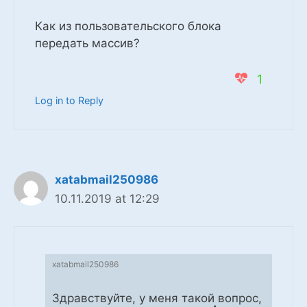
Как из пользовательского блока
передать массив?
1
Log in to Reply
xatabmail250986
10.11.2019 at 12:29
xatabmail250986
Здравствуйте, у меня такой вопрос,