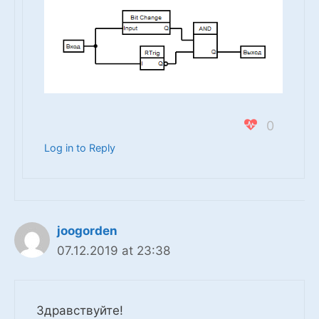
0
Log in to Reply
joogorden
07.12.2019 at 23:38
Здравствуйте!