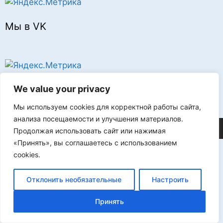
Мы в VK
Реклама
We value your privacy
Мы используем cookies для корректной работы сайта,
анализа посещаемости и улучшения материалов.
©2026 FLProg
Продолжая использовать сайт или нажимая
«Принять», вы соглашаетесь с использованием
cookies.
Отклонить необязательные
Настроить
Принять