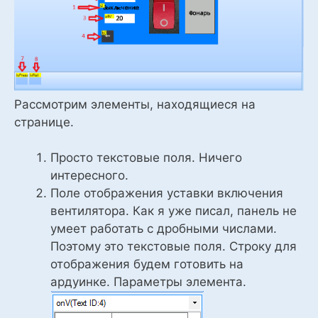
Рассмотрим элементы, находящиеся на
странице.
Просто текстовые поля. Ничего
интересного.
Поле отображения уставки включения
вентилятора. Как я уже писал, панель не
умеет работать с дробными числами.
Поэтому это текстовые поля. Строку для
отображения будем готовить на
ардуинке. Параметры элемента.