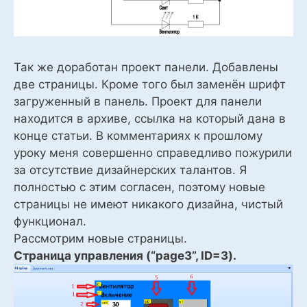
Так же доработан проект панели. Добавлены
две страницы. Кроме того был заменён шрифт
загруженный в панель. Проект для панели
находится в архиве, ссылка на который дана в
конце статьи. В комментариях к прошлому
уроку меня совершенно справедливо пожурили
за отсутствие дизайнерских талантов. Я
полностью с этим согласен, поэтому новые
страницы не имеют никакого дизайна, чистый
функционал.
Рассмотрим новые страницы.
Страница управления (“page3”, ID=3).