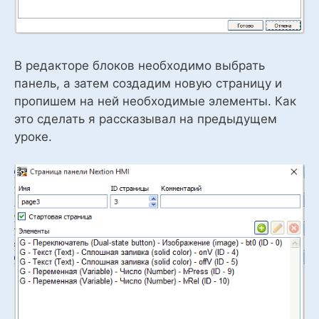
В редакторе блоков необходимо выбрать
панель, а затем создадим новую страницу и
пропишем на ней необходимые элементы. Как
это сделать я рассказывал на предыдущем
уроке.