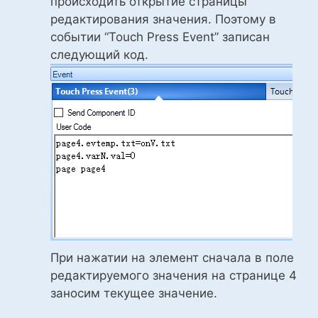
происходить открытие страницы
редактирования значения. Поэтому в
событии “Touch Press Event” записан
следующий код.
При нажатии на элемент сначала в поле
редактируемого значения на странице 4
заносим текущее значение.