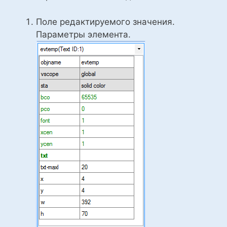
Поле редактируемого значения.
Параметры элемента.