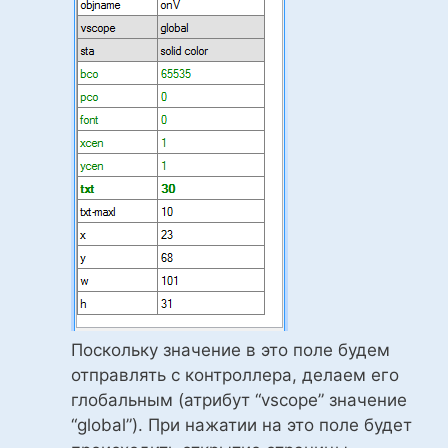
Поскольку значение в это поле будем
отправлять с контроллера, делаем его
глобальным (атрибут “vscope” значение
“global”). При нажатии на это поле будет