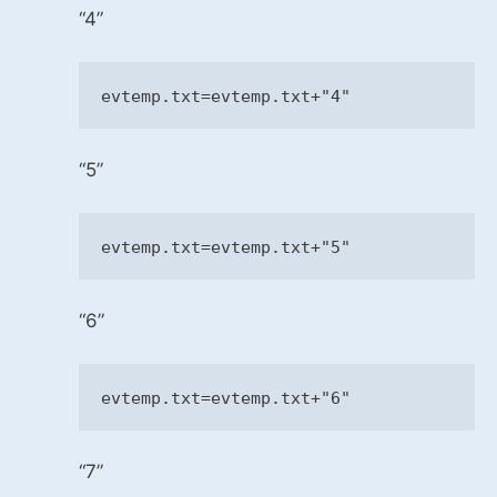
“4”
evtemp.txt=evtemp.txt+
"4"
“5”
evtemp.txt=evtemp.txt+
"5"
“6”
evtemp.txt=evtemp.txt+
"6"
“7”