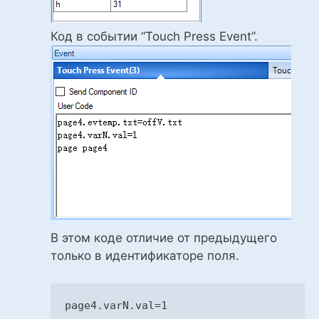
Код в событии “Touch Press Event”.
В этом коде отличие от предыдущего
только в идентификаторе поля.
page4
.varN
.val
=
1