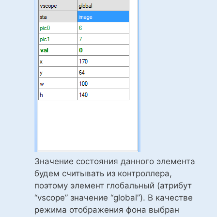
Значение состояния данного элемента
будем считывать из контроллера,
поэтому элемент глобальный (атрибут
“vscope” значение “global”). В качестве
режима отображения фона выбран