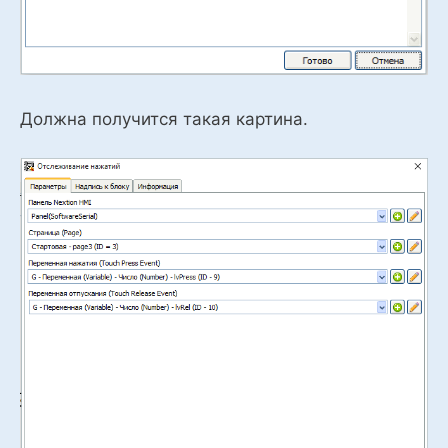
Должна получится такая картина.