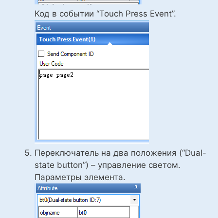
Код в событии “Touch Press Event”.
Переключатель на два положения (“Dual-
state button”) – управление светом.
Параметры элемента.