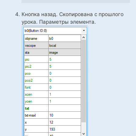
Кнопка назад. Скопирована с прошлого
урока. Параметры элемента.