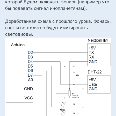
которой будем включать фонарь (например что
бы подавать сигнал инопланетянам).
Доработанная схема с прошлого урока. Фонарь,
свет и вентилятор будут имитировать
светодиоды.