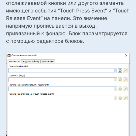
отслеживаемой кнопки или другого элемента
имеющего события “Touch Press Event” и “Touch
Release Event” на панели. Это значение
напрямую прописывается в выход,
привязанный к фонарю. Блок параметрируется
с помощью редактора блоков.