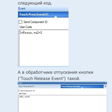
следующий код.
А в обработчике отпускания кнопки
(“Touch Release Event”) такой.