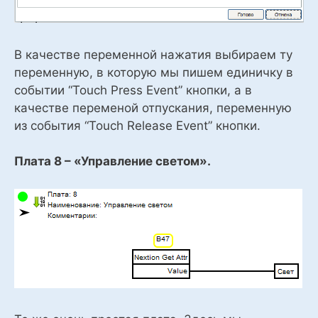
В качестве переменной нажатия выбираем ту
переменную, в которую мы пишем единичку в
событии “Touch Press Event” кнопки, а в
качестве переменой отпускания, переменную
из события “Touch Release Event” кнопки.
Плата 8 – «Управление светом».