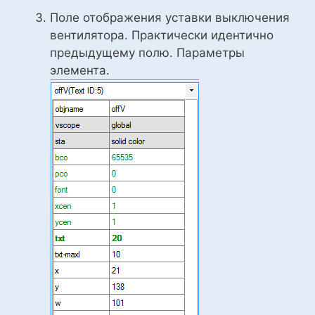
Поле отображения уставки выключения
вентилятора. Практически идентично
предыдущему полю. Параметры
элемента.