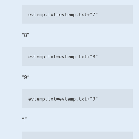
evtemp.txt=evtemp.txt+
"7"
“8”
evtemp.txt=evtemp.txt+
"8"
“9”
evtemp.txt=evtemp.txt+
"9"
“.”