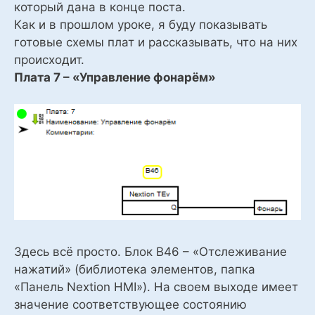
который дана в конце поста.
Как и в прошлом уроке, я буду показывать
готовые схемы плат и рассказывать, что на них
происходит.
Плата 7 – «Управление фонарём»
Здесь всё просто. Блок В46 – «Отслеживание
нажатий» (библиотека элементов, папка
«Панель Nextion HMI»). На своем выходе имеет
значение соответствующее состоянию