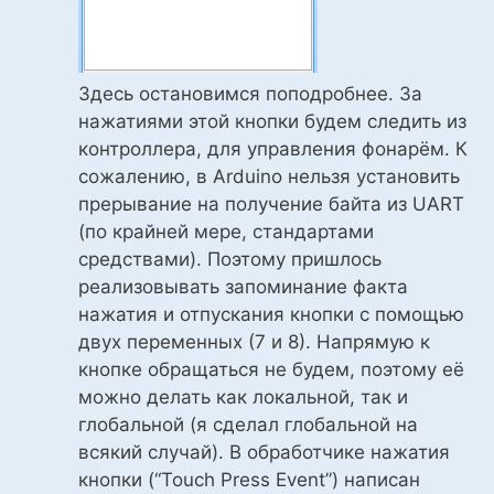
Здесь остановимся поподробнее. За
нажатиями этой кнопки будем следить из
контроллера, для управления фонарём. К
сожалению, в Arduino нельзя установить
прерывание на получение байта из UART
(по крайней мере, стандартами
средствами). Поэтому пришлось
реализовывать запоминание факта
нажатия и отпускания кнопки с помощью
двух переменных (7 и 8). Напрямую к
кнопке обращаться не будем, поэтому её
можно делать как локальной, так и
глобальной (я сделал глобальной на
всякий случай). В обработчике нажатия
кнопки (“Touch Press Event”) написан