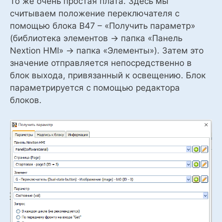
То же очень простая плата. Здесь мы
считываем положение переключателя с
помощью блока В47 – «Получить параметр»
(библиотека элементов -> папка «Панель
Nextion HMI» -> папка «Элементы»). Затем это
значение отправляется непосредственно в
блок выхода, привязанный к освещению. Блок
параметрируется с помощью редактора
блоков.