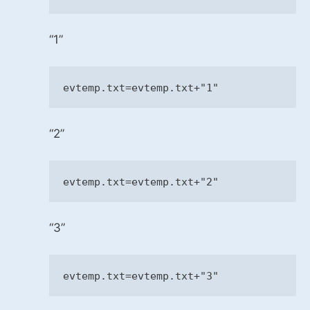
“1”
evtemp.txt=evtemp.txt+
"1"
“2”
evtemp.txt=evtemp.txt+
"2"
“3”
evtemp.txt=evtemp.txt+
"3"