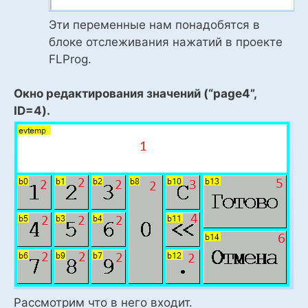
Эти переменные нам понадобятся в
блоке отслеживания нажатий в проекте
FLProg.
Окно редактирования значений (“page4”,
ID=4).
Рассмотрим что в него входит.