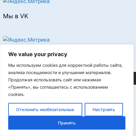
Мы в VK
Реклама
We value your privacy
Мы используем cookies для корректной работы сайта,
анализа посещаемости и улучшения материалов.
©2026 FLProg
Продолжая использовать сайт или нажимая
«Принять», вы соглашаетесь с использованием
cookies.
Отклонить необязательные
Настроить
Принять