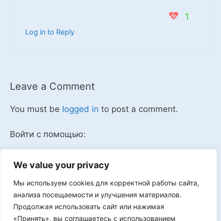
1
Log in to Reply
Leave a Comment
You must be
logged in
to post a comment.
Войти с помощью:
We value your privacy
Мы используем cookies для корректной работы сайта,
Мы в VK
анализа посещаемости и улучшения материалов.
Продолжая использовать сайт или нажимая
«Принять», вы соглашаетесь с использованием