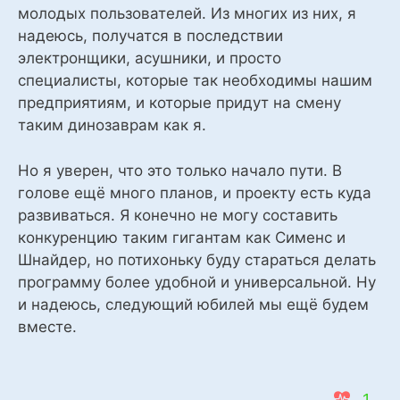
молодых пользователей. Из многих из них, я
надеюсь, получатся в последствии
электронщики, асушники, и просто
специалисты, которые так необходимы нашим
предприятиям, и которые придут на смену
таким динозаврам как я.
Но я уверен, что это только начало пути. В
голове ещё много планов, и проекту есть куда
развиваться. Я конечно не могу составить
конкуренцию таким гигантам как Сименс и
Шнайдер, но потихоньку буду стараться делать
программу более удобной и универсальной. Ну
и надеюсь, следующий юбилей мы ещё будем
вместе.
1