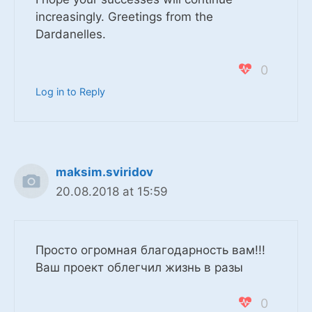
increasingly. Greetings from the
Dardanelles.
0
Log in to Reply
maksim.sviridov
20.08.2018 at 15:59
Просто огромная благодарность вам!!!
Ваш проект облегчил жизнь в разы
0