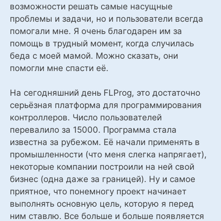
возможности решать самые насущные
проблемы и задачи, но и пользователи всегда
помогали мне. Я очень благодарен им за
помощь в трудный момент, когда случилась
беда с моей мамой. Можно сказать, они
помогли мне спасти её.
На сегодняшний день FLProg, это достаточно
серьёзная платформа для программирования
контроллеров. Число пользователей
перевалило за 15000. Программа стала
известна за рубежом. Её начали применять в
промышленности (что меня слегка напрягает),
некоторые компании построили на ней свой
бизнес (одна даже за границей). Ну и самое
приятное, что понемногу проект начинает
выполнять основную цель, которую я перед
ним ставлю. Все больше и больше появляется