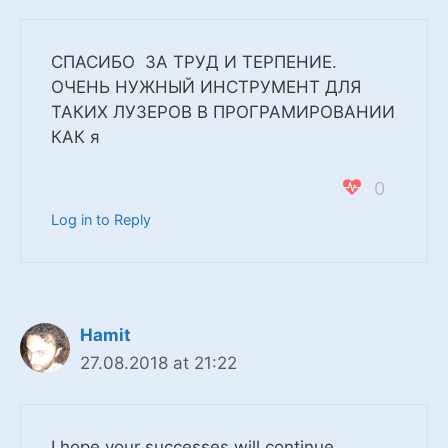
СПАСИБО ЗА ТРУД И ТЕРПЕНИЕ.
ОЧЕНЬ НУЖНЫЙ ИНСТРУМЕНТ ДЛЯ
ТАКИХ ЛУЗЕРОВ В ПРОГРАМИРОВАНИИ
КАК я
0
Log in to Reply
Hamit
27.08.2018 at 21:22
I hope your successes will continue