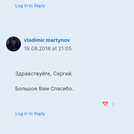
Log in to Reply
vladimir.martynov
19.08.2018 at 21:05
Здравствуйте, Сергей.
Большое Вам Спасибо.
0
Log in to Reply