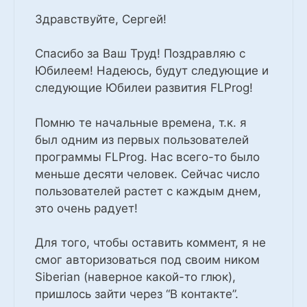
Здравствуйте, Сергей!
Спасибо за Ваш Труд! Поздравляю с
Юбилеем! Надеюсь, будут следующие и
следующие Юбилеи развития FLProg!
Помню те начальные времена, т.к. я
был одним из первых пользователей
программы FLProg. Нас всего-то было
меньше десяти человек. Сейчас число
пользователей растет с каждым днем,
это очень радует!
Для того, чтобы оставить коммент, я не
смог авторизоваться под своим ником
Siberian (наверное какой-то глюк),
пришлось зайти через “В контакте”.