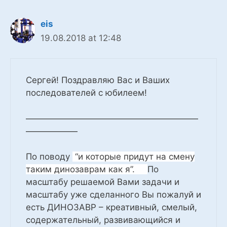
eis
19.08.2018 at 12:48
Сергей! Поздравляю Вас и Ваших
последователей с юбилеем!
————————————————————
——————
По поводу
“
и которые придут на смену
таким динозаврам как я”.
По
масштабу решаемой Вами задачи и
масштабу уже сделанного Вы пожалуй и
есть ДИНОЗАВР – креативный, смелый,
содержательный, развивающийся и