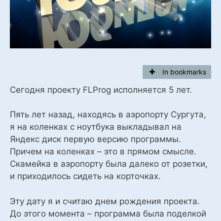
In bookmarks
Сегодня проекту FLProg исполняется 5 лет.
Пять лет назад, находясь в аэропорту Сургута,
я на коленках с ноутбука выкладывал на
Яндекс диск первую версию программы.
Причем на коленках – это в прямом смысле.
Скамейка в аэропорту была далеко от розетки,
и приходилось сидеть на корточках.
Эту дату я и считаю днем рождения проекта.
До этого момента – программа была поделкой