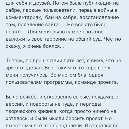
для себя и друзей. Потом была публикация на
хабре, первые пользователи, первые войны в
комментариях, бан на хабре, восстановление
там, появление сайта….. Но все это было
позже…. Для меня было самое сложное –
выложить свое творение на общий суд. Честно
скажу, я очень боялся…
Теперь, по прошествии пяти лет, я вижу, что не
зря это сделал. Все-таки что-то хорошее у
меня получилось. Во многом благодаря
пользователям программы, команде проекта.
Было всякое, и откровенно сырые, неудачные
версии, и повороты не туда, и периоды
творческого кризиса, когда просто ничего не
хотелось, и были мысли бросить проект. Но
вместе мы все это преодолели. Я старался по