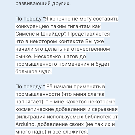
развивающий других.
По поводу “
Я конечно не могу составить
конкуренцию таким гигантам как
Сименс и Шнайдер”. Представляется
что в некотором контексте Вы уже
начали это делать на отечественном
рынке. Несколько шагов до
промышленного применения и будет
большое чудо.
По поводу “
Её начали применять в
промышленности (что меня слегка
напрягает), ” – мне кажется некоторые
косметические добавления и серьезная
фильтрация используемых библиотек от
Arduino, добавление своих (не так их и
много надо) и всё сложится.