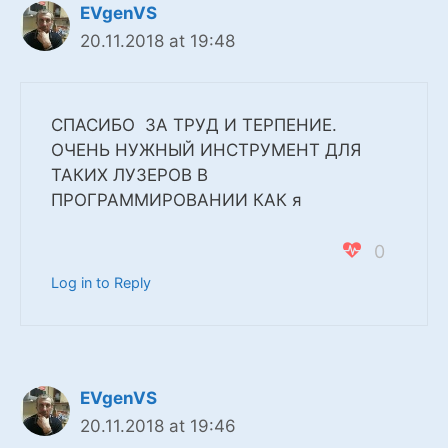
EVgenVS
20.11.2018 at 19:48
СПАСИБО ЗА ТРУД И ТЕРПЕНИЕ.
ОЧЕНЬ НУЖНЫЙ ИНСТРУМЕНТ ДЛЯ
ТАКИХ ЛУЗЕРОВ В
ПРОГРАММИРОВАНИИ КАК я
0
Log in to Reply
EVgenVS
20.11.2018 at 19:46