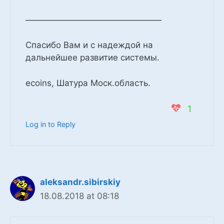
————————————————
Спасибо Вам и с надеждой на
дальнейшее развитие системы.
ecoins, Шатура Моск.область.
1
Log in to Reply
aleksandr.sibirskiy
18.08.2018 at 08:18