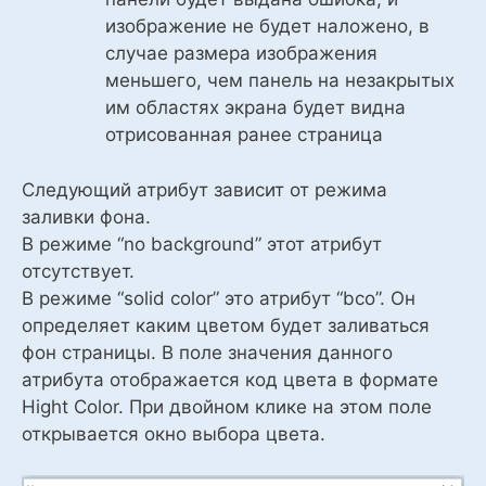
изображение не будет наложено, в
случае размера изображения
меньшего, чем панель на незакрытых
им областях экрана будет видна
отрисованная ранее страница
Следующий атрибут зависит от режима
заливки фона.
В режиме “no background” этот атрибут
отсутствует.
В режиме “solid color” это атрибут “bco”. Он
определяет каким цветом будет заливаться
фон страницы. В поле значения данного
атрибута отображается код цвета в формате
Hight Color. При двойном клике на этом поле
открывается окно выбора цвета.