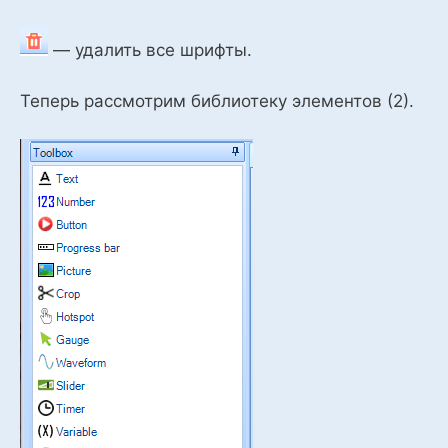
— удалить все шрифты.
Теперь рассмотрим библиотеку элементов (2).