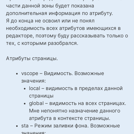
части данной зоны будет показана
дополнительная информация по атрибуту.
Я до конца не освоил или не понял
необходимость всех атрибутов имеющихся в
редакторе, поэтому буду рассказывать только о
тех, с которыми разобрался.
Атрибуты страницы.
vscope – Видимость. Возможные
значения:
local – видимость в пределах данной
страницы
global – видимость на всех страницах.
Мне непонятно назначение данного
атрибута в контексте страницы.
sta – Режим заливки фона. Возможные
значения: