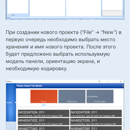
При создании нового проекта (“File” -> “New”) в
первую очередь необходимо выбрать место
хранения и имя нового проекта. После этого
будет предложено выбрать используемую
модель панели, ориентацию экрана, и
необходимую кодировку.