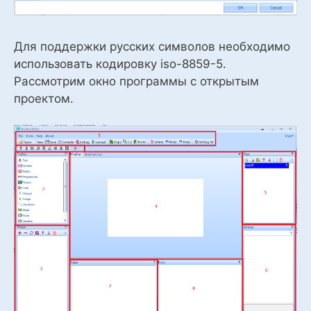
Для поддержки русских символов необходимо
использовать кодировку iso-8859-5.
Рассмотрим окно программы с открытым
проектом.