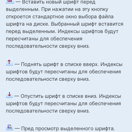
— Вставить новый шрифт перед
выделенным. При нажатии на эту кнопку
откроется стандартное окно выбора файла
шрифта на диске. Выбранный шрифт вставится
перед выделенным. Индексы шрифтов будут
пересчитаны для обеспечения
последовательности сверху вниз.
— Поднять шрифт в списке вверх. Индексы
шрифтов будут пересчитаны для обеспечения
последовательности сверху вниз.
— Опустить шрифт в списке вниз. Индексы
шрифтов будут пересчитаны для обеспечения
последовательности сверху вниз.
— Пред просмотр выделенного шрифта.