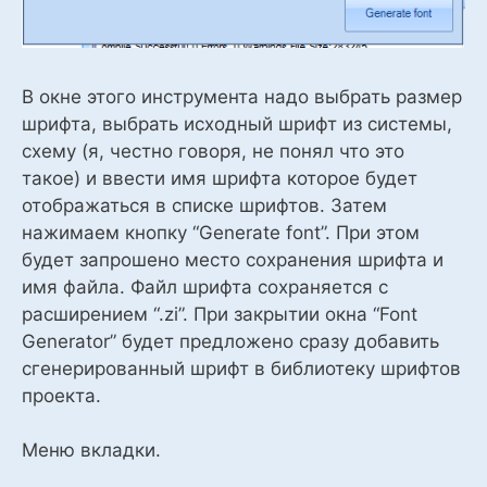
В окне этого инструмента надо выбрать размер
шрифта, выбрать исходный шрифт из системы,
схему (я, честно говоря, не понял что это
такое) и ввести имя шрифта которое будет
отображаться в списке шрифтов. Затем
нажимаем кнопку “Generate font”. При этом
будет запрошено место сохранения шрифта и
имя файла. Файл шрифта сохраняется с
расширением “.zi”. При закрытии окна “Font
Generator” будет предложено сразу добавить
сгенерированный шрифт в библиотеку шрифтов
проекта.
Меню вкладки.