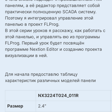
панелям, а её редактор представляет собой
практически полноценную SCADA систему.
Поэтому я интегрировал управление этой
панелью в проект FLProg.
В этой серии уроков я расскажу, как работать с
этой панелью, и управлять ею из программы
FLProg. Первый урок будет посвящён
программе Nextion Editor и созданию проекта
визуализации в ней.
Для начала предоставлю таблицу
характеристик различных моделей панели
NX3224T024_011R
Размер
2.4″