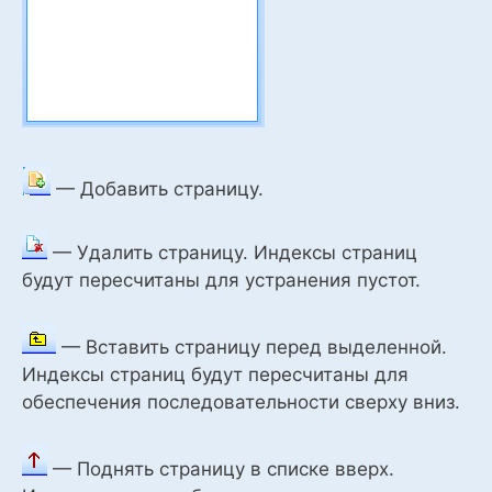
— Добавить страницу.
— Удалить страницу. Индексы страниц
будут пересчитаны для устранения пустот.
— Вставить страницу перед выделенной.
Индексы страниц будут пересчитаны для
обеспечения последовательности сверху вниз.
— Поднять страницу в списке вверх.