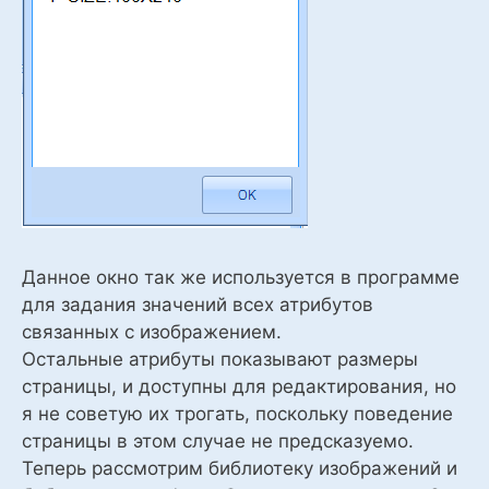
Данное окно так же используется в программе
для задания значений всех атрибутов
связанных с изображением.
Остальные атрибуты показывают размеры
страницы, и доступны для редактирования, но
я не советую их трогать, поскольку поведение
страницы в этом случае не предсказуемо.
Теперь рассмотрим библиотеку изображений и