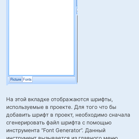
На этой вкладке отображаются шрифты,
используемые в проекте. Для того что бы
добавить шрифт в проект, необходимо сначала
сгенерировать файл шрифта с помощью
инструмента “Font Generator”. Данный
инструмент вызывается из главного меню