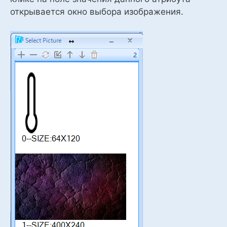
открывается окно выбора изображения.