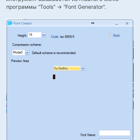
программы “Tools” -> “Font Generator”.