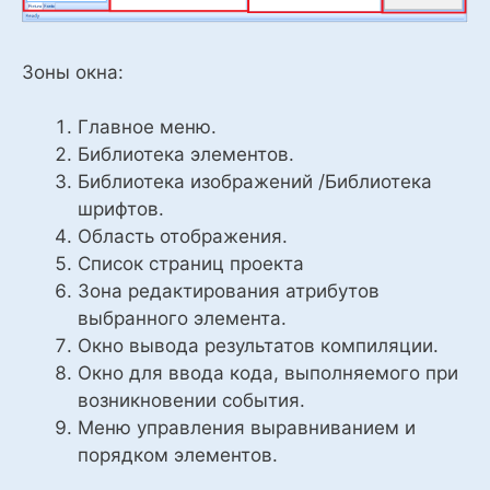
Зоны окна:
Главное меню.
Библиотека элементов.
Библиотека изображений /Библиотека
шрифтов.
Область отображения.
Список страниц проекта
Зона редактирования атрибутов
выбранного элемента.
Окно вывода результатов компиляции.
Окно для ввода кода, выполняемого при
возникновении события.
Меню управления выравниванием и
порядком элементов.