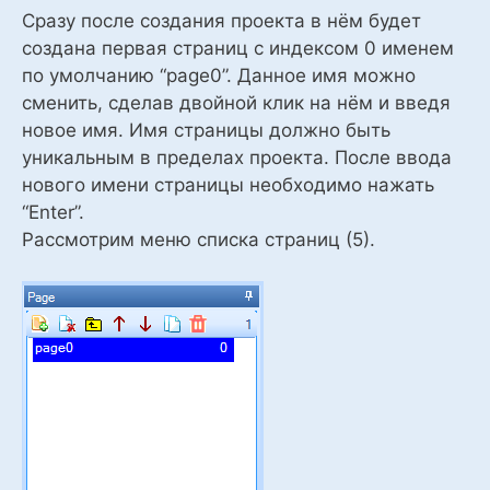
Сразу после создания проекта в нём будет
создана первая страниц с индексом 0 именем
по умолчанию “page0”. Данное имя можно
сменить, сделав двойной клик на нём и введя
новое имя. Имя страницы должно быть
уникальным в пределах проекта. После ввода
нового имени страницы необходимо нажать
“Enter”.
Рассмотрим меню списка страниц (5).