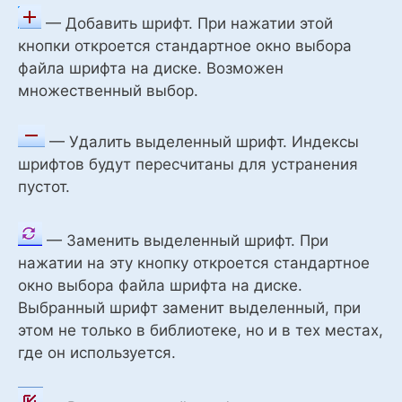
— Добавить шрифт. При нажатии этой
кнопки откроется стандартное окно выбора
файла шрифта на диске. Возможен
множественный выбор.
— Удалить выделенный шрифт. Индексы
шрифтов будут пересчитаны для устранения
пустот.
— Заменить выделенный шрифт. При
нажатии на эту кнопку откроется стандартное
окно выбора файла шрифта на диске.
Выбранный шрифт заменит выделенный, при
этом не только в библиотеке, но и в тех местах,
где он используется.