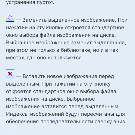
устранения пустот.
— Заменить выделенное изображение. При
нажатии на эту кнопку откроется стандартное
окно выбора файла изображения на диске.
Выбранное изображение заменит выделенное,
при этом не только в библиотеке, но и в тех
местах, где оно используется.
— Вставить новое изображение перед
выделенным. При нажатии на эту кнопку
откроется стандартное окно выбора файла
изображения на диске. Выбранное
изображение вставится перед выделенным.
Индексы изображений будут пересчитаны для
обеспечения последовательности сверху вниз.