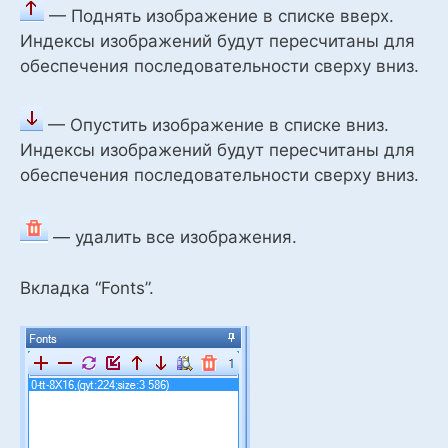
— Поднять изображение в списке вверх.
Индексы изображений будут пересчитаны для
обеспечения последовательности сверху вниз.
— Опустить изображение в списке вниз.
Индексы изображений будут пересчитаны для
обеспечения последовательности сверху вниз.
— удалить все изображения.
Вкладка “Fonts”.