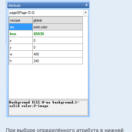
При выборе определённого атрибута в нижней