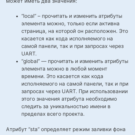
может иметь два значения:
“local” – прочитать и изменить атрибуты
элемента можно, только если активна
страница, на которой он расположен. Это
касается как кода исполняемого на
самой панели, так и при запросах через
UART.
“global” — прочитать и изменить атрибуты
элемента можно в любой момент
времени. Это касается как кода
исполняемого на самой панели, так и при
запросах через UART. При использовании
этого значения атрибута необходимо
следить за уникальностью имени в
пределах всего проекта.
Атрибут “sta” определяет режим заливки фона