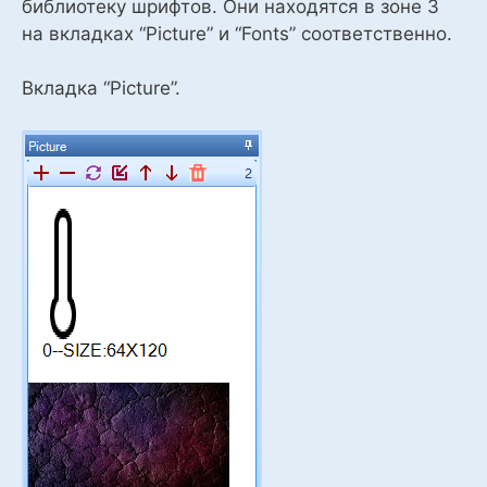
библиотеку шрифтов. Они находятся в зоне 3
на вкладках “Picture” и “Fonts” соответственно.
Вкладка “Picture”.