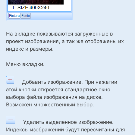
На вкладке показываются загруженные в
проект изображения, а так же отображены их
индекс и размеры.
Меню вкладки.
— Добавить изображение. При нажатии
этой кнопки откроется стандартное окно
выбора файла изображения на диске.
Возможен множественный выбор.
— Удалить выделенное изображение.
Индексы изображений будут пересчитаны для