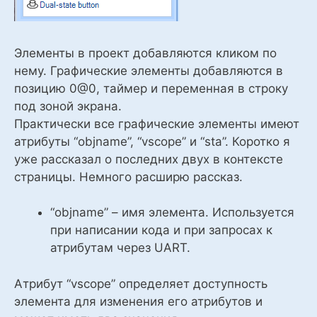
Элементы в проект добавляются кликом по
нему. Графические элементы добавляются в
позицию 0@0, таймер и переменная в строку
под зоной экрана.
Практически все графические элементы имеют
атрибуты “objname”, “vscope” и “sta”. Коротко я
уже рассказал о последних двух в контексте
страницы. Немного расширю рассказ.
“objname” – имя элемента. Используется
при написании кода и при запросах к
атрибутам через UART.
Атрибут “vscope” определяет доступность
элемента для изменения его атрибутов и