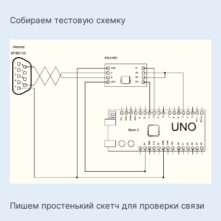
Собираем тестовую схемку
Пишем простенький скетч для проверки связи