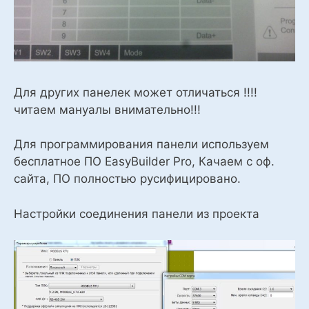
Для других панелек может отличаться !!!!
читаем мануалы внимательно!!!
Для программирования панели используем
бесплатное ПО EasyBuilder Pro, Качаем с оф.
сайта, ПО полностью русифицировано.
Настройки соединения панели из проекта