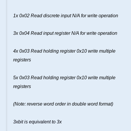
1x 0x02 Read discrete input N/A for write operation
3x 0x04 Read input register N/A for write operation
4x 0x03 Read holding register 0x10 write multiple
registers
5x 0x03 Read holding register 0x10 write multiple
registers
(Note: reverse word order in double word format)
3xbit is equivalent to 3x