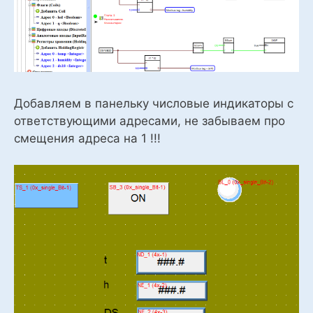
Добавляем в панельку числовые индикаторы с
ответствующими адресами, не забываем про
смещения адреса на 1 !!!