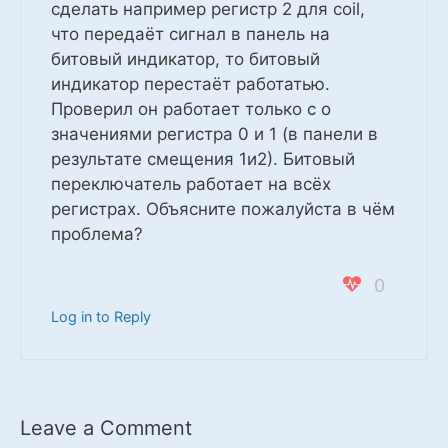
сделать например регистр 2 для coil,
что передаёт сигнал в панель на
битовый индикатор, то битовый
индикатор перестаёт работатью.
Проверил он работает только с о
значениями регистра 0 и 1 (в панели в
результате смещения 1и2). Битовый
переключатель работает на всёх
регистрах. Объясните пожалуйста в чём
проблема?
0
Log in to Reply
Leave a Comment