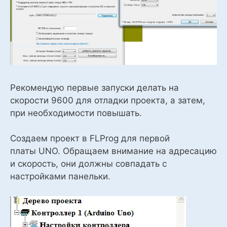
Рекомендую первые запуски делать на
скорости 9600 для отладки проекта, а затем,
при необходимости повышать.
Создаем проект в FLProg для первой
платы
UNO
. Обращаем внимание на адресацию
и скорость, они должны совпадать с
настройками панельки.