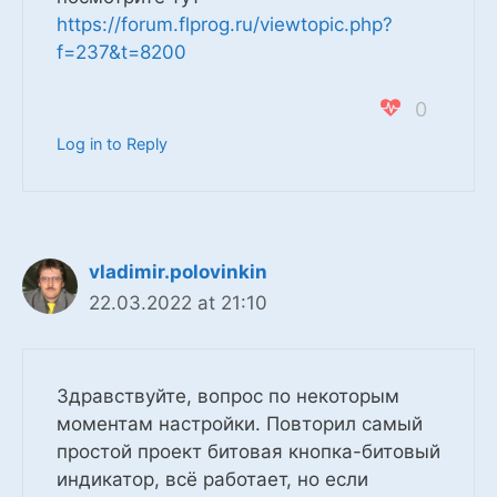
https://forum.flprog.ru/viewtopic.php?
f=237&t=8200
0
Log in to Reply
vladimir.polovinkin
22.03.2022 at 21:10
Здравствуйте, вопрос по некоторым
моментам настройки. Повторил самый
простой проект битовая кнопка-битовый
индикатор, всё работает, но если