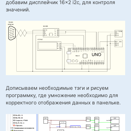
добавим дисплейчик 16×2
i
2
c
, для контроля
значений.
Дописываем необходимые тэги и рисуем
программку, где умножение необходимо для
корректного отображения данных в панельке.