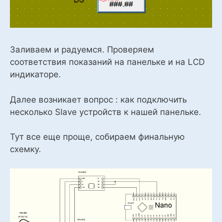
Заливаем и радуемся. Проверяем
соответствия показаний на панельке и на LCD
индикаторе.
Далее возникает вопрос : как подключить
несколько Slave устройств к нашей панельке.
Тут все еще проще, собираем финальную
схемку.