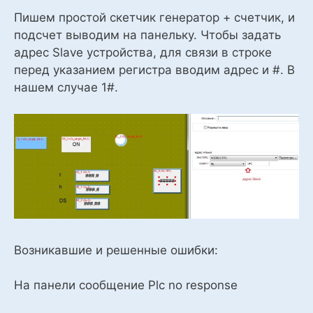
Пишем простой скетчик генератор + счетчик, и
подсчет выводим на панельку. Чтобы задать
адрес Slave устройства, для связи в строке
перед указанием регистра вводим адрес и #. В
нашем случае 1#.
Возникавшие и решенные ошибки:
На панели сообщение Pl
c
no response