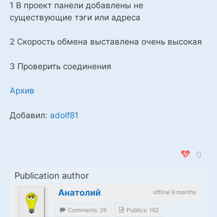
1 В проект панели добавлены не
существующие тэги или адреса
2 Скорость обмена выставлена очень высокая
3 Проверить соединения
Архив
Добавил:
adolf81
0
Publication author
Анатолий
offline 9 months
Comments: 26
Publics: 162