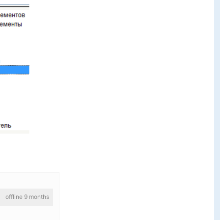
offline 9 months