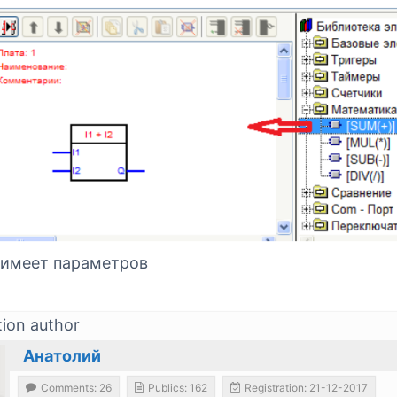
 имеет параметров
tion author
Анатолий
Comments: 26
Publics: 162
Registration: 21-12-2017