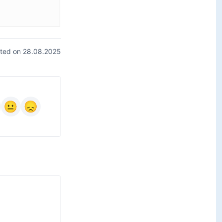
ted on 28.08.2025