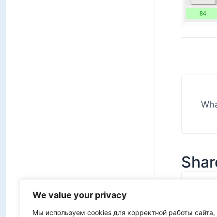
84
Wha
Share
We value your privacy
Мы используем cookies для корректной работы сайта,