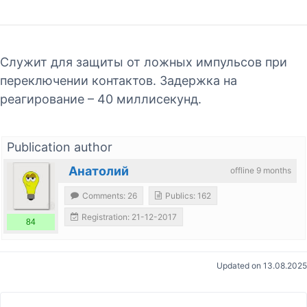
Служит для защиты от ложных импульсов при
переключении контактов. Задержка на
реагирование – 40 миллисекунд.
Publication author
Анатолий
offline 9 months
Comments: 26
Publics: 162
Registration: 21-12-2017
84
Updated on 13.08.2025