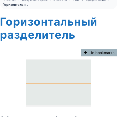
Горизонтальный разделитель
Горизонтальный
разделитель
In bookmarks