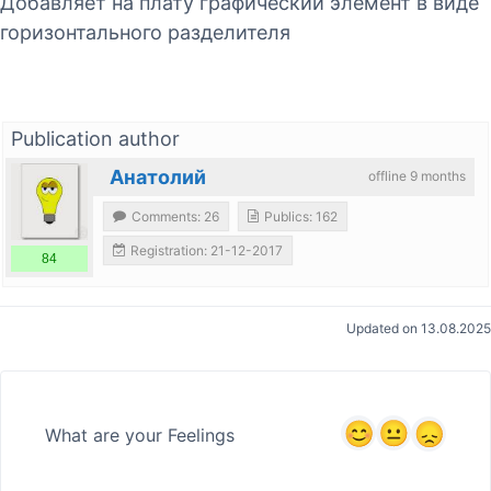
Добавляет на плату графический элемент в виде
горизонтального разделителя
Publication author
Анатолий
offline 9 months
Comments: 26
Publics: 162
Registration: 21-12-2017
84
Updated on 13.08.2025
What are your Feelings