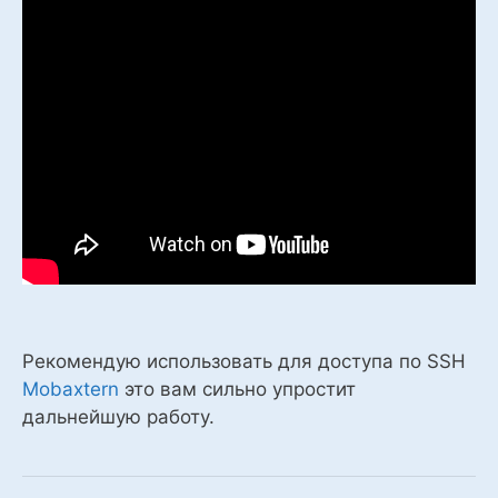
Рекомендую использовать для доступа по SSH
Mobaxtern
это вам сильно упростит
дальнейшую работу.