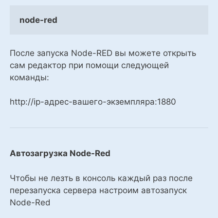
node-red
После запуска Node-RED вы можете открыть
сам редактор при помощи следующей
команды:
http://ip-адрес-вашего-экземпляра:1880
Автозагрузка Node-Red
Чтобы не лезть в консоль каждый раз после
перезапуска сервера настроим автозапуск
Node-Red