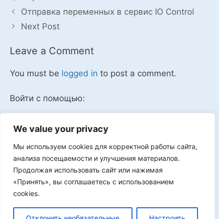
Отправка переменных в сервис IO Control
Next Post
Leave a Comment
You must be
logged in
to post a comment.
Войти с помощью:
We value your privacy
Мы используем cookies для корректной работы сайта,
Мы в VK
анализа посещаемости и улучшения материалов.
Продолжая использовать сайт или нажимая
«Принять», вы соглашаетесь с использованием
cookies.
Реклама
Отклонить необязательные
Настроить