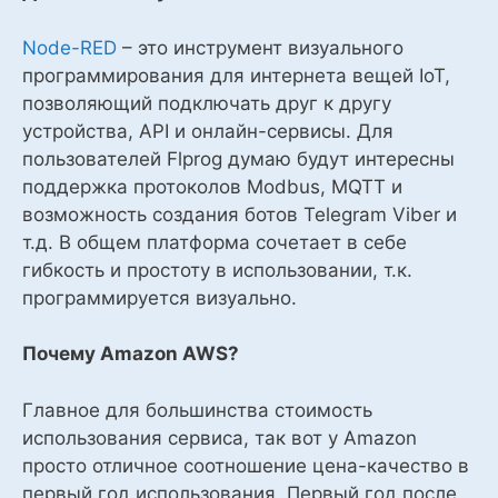
Node-RED
– это инструмент визуального
программирования для интернета вещей IoT,
позволяющий подключать друг к другу
устройства, API и онлайн-сервисы. Для
пользователей Flprog думаю будут интересны
поддержка протоколов Modbus, MQTT и
возможность создания ботов Telegram Viber и
т.д. В общем платформа сочетает в себе
гибкость и простоту в использовании, т.к.
программируется визуально.
Почему Amazon AWS?
Главное для большинства стоимость
использования сервиса, так вот у Amazon
просто отличное соотношение цена-качество в
первый год использования. Первый год после