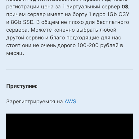
регистрации цена за 1 виртуальный сервер
0$
,
причем сервер имеет на борту 1 ядро 1Gb ОЗУ
и 8Gb SSD. В общем не плохо для бесплатного
сервера. Можете конечно выбрать любой
другой сервис и благо подходящие для нас
стоят они не очень дорого 100-200 рублей в
месяц.
Приступим:
Зарегистрируемся на
AWS