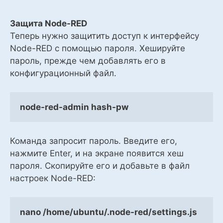
Защита Node-RED
Теперь нужно защитить доступ к интерфейсу
Node-RED с помощью пароля. Хешируйте
пароль, прежде чем добавлять его в
конфигурационный файл.
node-red-admin hash-pw
Команда запросит пароль. Введите его,
нажмите Enter, и на экране появится хеш
пароля. Скопируйте его и добавьте в файл
настроек Node-RED:
nano /home/ubuntu/.node-red/settings.js