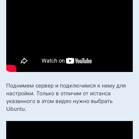
Поднимем сервер и подключимся к нему для
настройки. Только в отличии от истанса
указанного в этом видео нужно выбрать
Ubuntu.