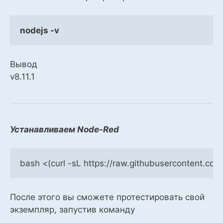
nodejs -v
Вывод
v8.11.1
Устанавливаем Node-Red
bash <(curl -sL https://raw.githubusercontent.
После этого вы сможете протестировать свой
экземпляр, запустив команду