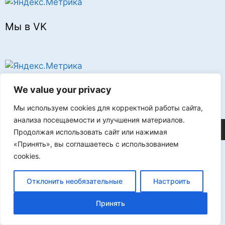
Мы в VK
Реклама
We value your privacy
Мы используем cookies для корректной работы сайта,
анализа посещаемости и улучшения материалов.
©2026 FLProg
Продолжая использовать сайт или нажимая
«Принять», вы соглашаетесь с использованием
cookies.
Отклонить необязательные
Настроить
Принять