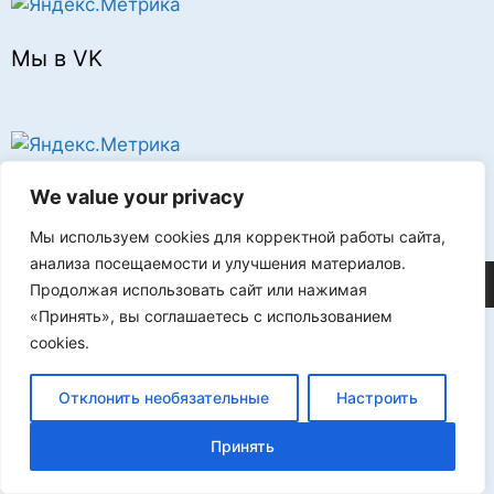
Мы в VK
Реклама
We value your privacy
Мы используем cookies для корректной работы сайта,
анализа посещаемости и улучшения материалов.
©2026 FLProg
Продолжая использовать сайт или нажимая
«Принять», вы соглашаетесь с использованием
cookies.
Отклонить необязательные
Настроить
Принять