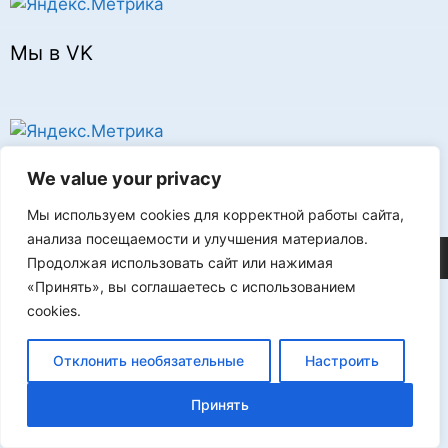
Мы в VK
Реклама
We value your privacy
Мы используем cookies для корректной работы сайта,
анализа посещаемости и улучшения материалов.
©2026 FLProg
Продолжая использовать сайт или нажимая
«Принять», вы соглашаетесь с использованием
cookies.
Отклонить необязательные
Настроить
Принять