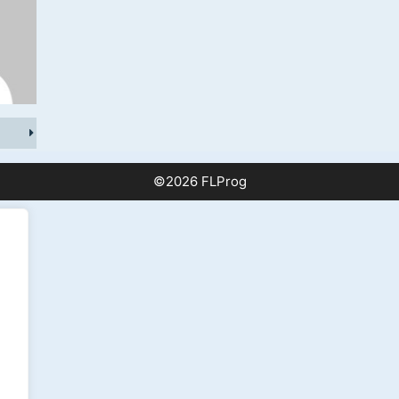
©2026 FLProg