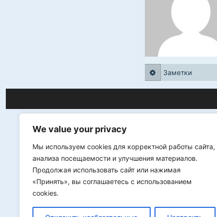
Заметки
We value your privacy
Мы используем cookies для корректной работы сайта,
анализа посещаемости и улучшения материалов.
Продолжая использовать сайт или нажимая
«Принять», вы соглашаетесь с использованием
cookies.