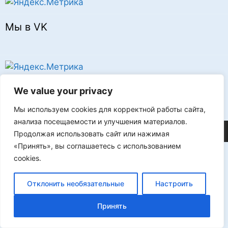
Мы в VK
Реклама
We value your privacy
Мы используем cookies для корректной работы сайта,
анализа посещаемости и улучшения материалов.
©2026 FLProg
Продолжая использовать сайт или нажимая
«Принять», вы соглашаетесь с использованием
cookies.
Отклонить необязательные
Настроить
Принять