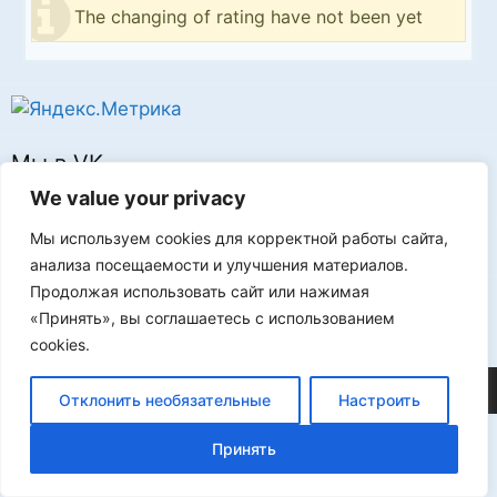
The changing of rating have not been yet
Мы в VK
We value your privacy
Мы используем cookies для корректной работы сайта,
анализа посещаемости и улучшения материалов.
Продолжая использовать сайт или нажимая
Реклама
«Принять», вы соглашаетесь с использованием
cookies.
©2026 FLProg
Отклонить необязательные
Настроить
Принять