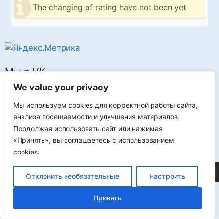
The changing of rating have not been yet
Мы в VK
We value your privacy
Мы используем cookies для корректной работы сайта,
анализа посещаемости и улучшения материалов.
Продолжая использовать сайт или нажимая
Реклама
«Принять», вы соглашаетесь с использованием
cookies.
©2026 FLProg
Отклонить необязательные
Настроить
Принять