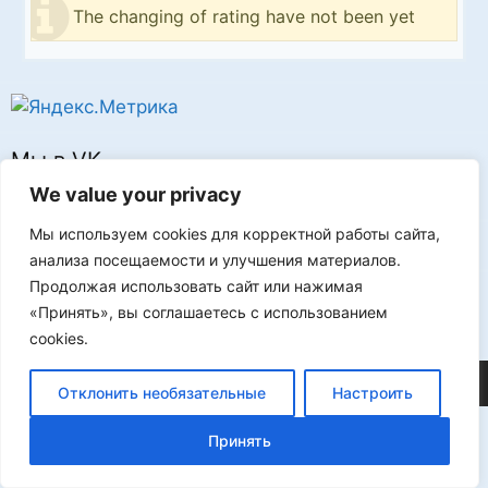
The changing of rating have not been yet
Мы в VK
We value your privacy
Мы используем cookies для корректной работы сайта,
анализа посещаемости и улучшения материалов.
Продолжая использовать сайт или нажимая
Реклама
«Принять», вы соглашаетесь с использованием
cookies.
©2026 FLProg
Отклонить необязательные
Настроить
Принять