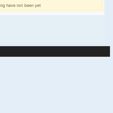
ing have not been yet