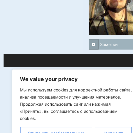
Заметки
We value your privacy
Мы используем cookies для корректной работы сайта,
анализа посещаемости и улучшения материалов.
Продолжая использовать сайт или нажимая
«Принять», вы соглашаетесь с использованием
cookies.