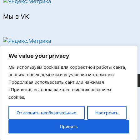
Мы в VK
Реклама
We value your privacy
Мы используем cookies для корректной работы сайта,
анализа посещаемости и улучшения материалов.
©2026 FLProg
Продолжая использовать сайт или нажимая
«Принять», вы соглашаетесь с использованием
cookies.
Отклонить необязательные
Настроить
Принять