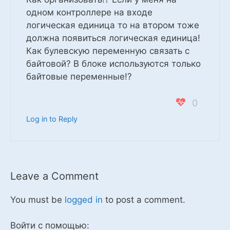
одном контроллере на входе
логическая единица то на втором тоже
должна появиться логическая единица!
Как булевскую переменную связать с
байтовой? В блоке используются только
байтовые переменные!?
0
Log in to Reply
Leave a Comment
You must be
logged in
to post a comment.
Войти с помощью: