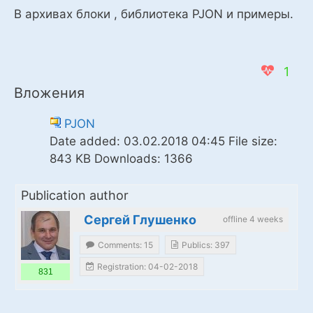
В архивах блоки , библиотека PJON и примеры.
1
Вложения
PJON
Date added:
03.02.2018 04:45
File size:
843 KB
Downloads:
1366
Publication author
Сергей Глушенко
offline 4 weeks
Comments: 15
Publics: 397
Registration: 04-02-2018
831