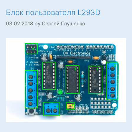
Блок пользователя L293D
03.02.2018
by
Сергей Глушенко