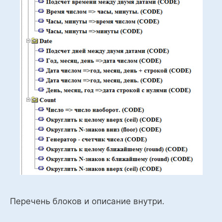
Перечень блоков и описание внутри.