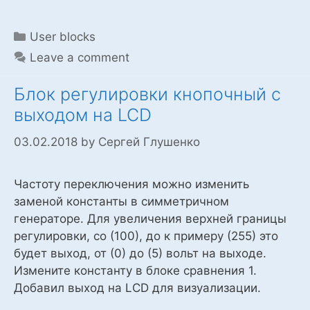
Categories
User blocks
Leave a comment
Блок регулировки кнопочный с
выходом на LCD
03.02.2018
by
Сергей Глушенко
Частоту переключения можно изменить
заменой константы в симметричном
генераторе. Для увеличения верхней границы
регулировки, со (100), до к примеру (255) это
будет выход, от (0) до (5) вольт на выходе.
Измените константу в блоке сравнения 1.
Добавил выход на LCD для визуализации.