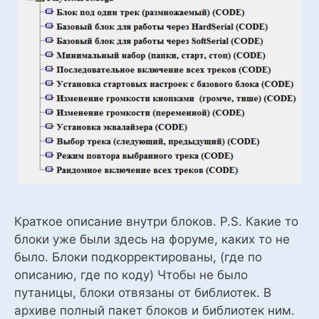
Краткое описание внутри блоков. P.S. Какие то
блоки уже были здесь на форуме, каких то не
было. Блоки подкорректированы, (где по
описанию, где по коду) Чтобы не было
путаницы, блоки отвязаны от библиотек. В
архиве полный пакет блоков и библиотек ним.