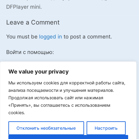
DFPlayer mini.
Leave a Comment
You must be
logged in
to post a comment.
Войти с помощью:
We value your privacy
Мы используем cookies для корректной работы сайта,
Мы в VK
анализа посещаемости и улучшения материалов.
Продолжая использовать сайт или нажимая
«Принять», вы соглашаетесь с использованием
cookies.
Реклама
Отклонить необязательные
Настроить