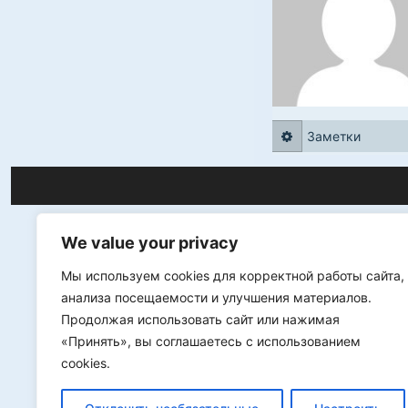
Заметки
We value your privacy
Мы используем cookies для корректной работы сайта,
анализа посещаемости и улучшения материалов.
Продолжая использовать сайт или нажимая
«Принять», вы соглашаетесь с использованием
cookies.