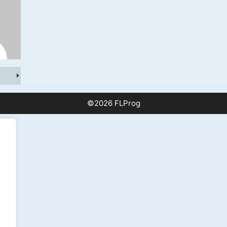
©2026 FLProg