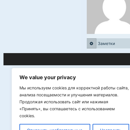
Заметки
We value your privacy
Мы используем cookies для корректной работы сайта,
анализа посещаемости и улучшения материалов.
Продолжая использовать сайт или нажимая
«Принять», вы соглашаетесь с использованием
cookies.