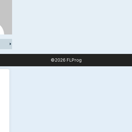
©2026 FLProg