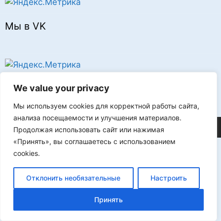
Мы в VK
Реклама
We value your privacy
Мы используем cookies для корректной работы сайта,
анализа посещаемости и улучшения материалов.
©2026 FLProg
Продолжая использовать сайт или нажимая
«Принять», вы соглашаетесь с использованием
cookies.
Отклонить необязательные
Настроить
Принять