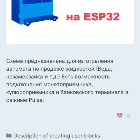
Схема предназначена для изготовления
автомата по продаже жидкостей (Вода,
незамерзайка и т.д.) Есть возможность
подключения монетоприемника,
купюроприемника и банковского терминала в
режиме Pulse.
0
Categories
Description of creating user blocks