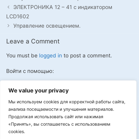
ЭЛЕКТРОНИКА 12 – 41 с индикатором
LCD1602
Управление освещением.
Leave a Comment
You must be
logged in
to post a comment.
Войти с помощью:
We value your privacy
Мы используем cookies для корректной работы сайта,
Мы в VK
анализа посещаемости и улучшения материалов.
Продолжая использовать сайт или нажимая
«Принять», вы соглашаетесь с использованием
cookies.