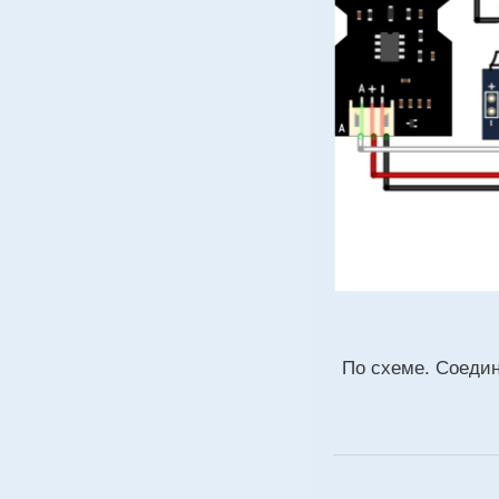
По схеме. Соедин