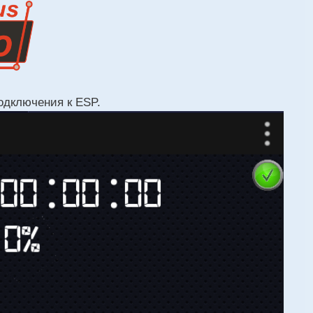
подключения к ESP.