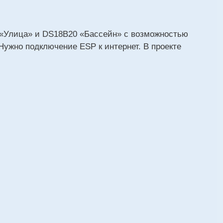
 «Улица» и DS18B20 «Бассейн» с возможностью
 Нужно подключение ESP к интернет. В проекте