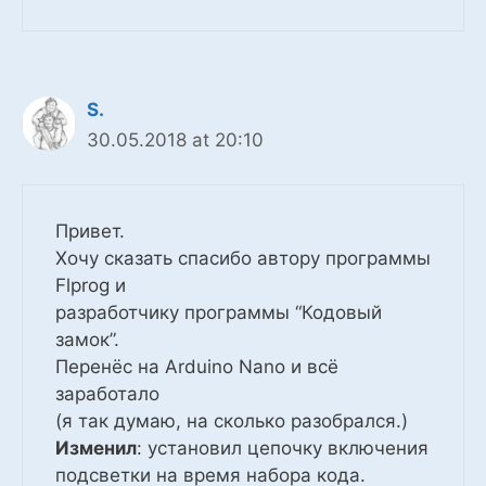
S.
30.05.2018 at 20:10
Привет.
Хочу сказать спасибо автору программы
Flprog и
разработчику программы “Кодовый
замок”.
Перенёс на Arduino Nano и всё
заработало
(я так думаю, на сколько разобрался.)
Изменил
: установил цепочку включения
подсветки на время набора кода.