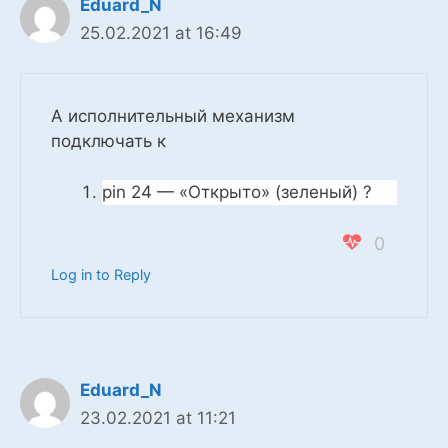
Eduard_N
25.02.2021 at 16:49
А исполнительный механизм
подключать к
pin 24 — «Открыто» (зеленый) ?
0
Log in to Reply
Eduard_N
23.02.2021 at 11:21