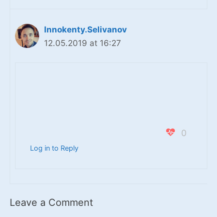
Innokenty.Selivanov
12.05.2019 at 16:27
0
Log in to Reply
Leave a Comment