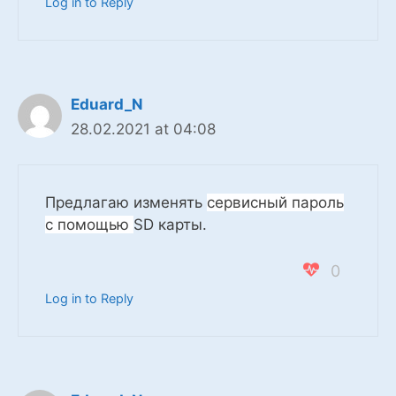
Log in to Reply
Eduard_N
28.02.2021 at 04:08
Предлагаю изменять
сервисный пароль
с помощью
SD карты.
0
Log in to Reply