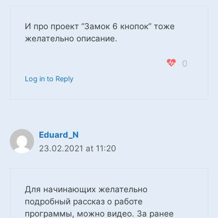
И про проект “Замок 6 кнопок” тоже
желательно описание.
0
Log in to Reply
Eduard_N
23.02.2021 at 11:20
Для начинающих желательно
подробный рассказ о работе
программы, можно видео. За ранее