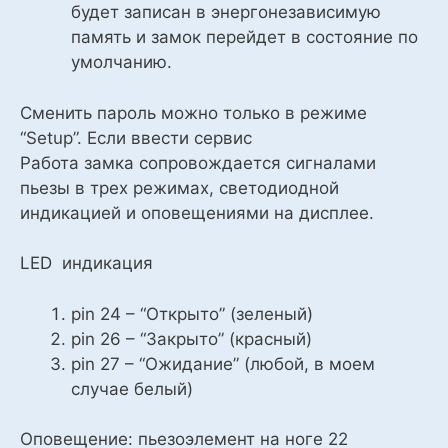
будет записан в энергонезависимую
память и замок перейдет в состояние по
умолчанию.
Сменить пароль можно только в режиме
“Setup”. Если ввести сервис
Работа замка сопровождается сигналами
пьезы в трех режимах, светодиодной
индикацией и оповещениями на дисплее.
LED индикация
pin 24 – “Открыто” (зеленый)
pin 26 – “Закрыто” (красный)
pin 27 – “Ожидание” (любой, в моем
случае белый)
Оповещение: пьезоэлемент на ноге 22