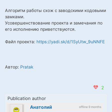
Алгоритм работы схож с заводскими кодовыми
замками.
Усовершенствование проекта и замечания по
его исполнению приветствуются.
Файл проекта:
https://yadi.sk/d/1SyUtw_9uNNFE
Автор:
Pratak
2
Publication author
Анатолий
offline 9 months