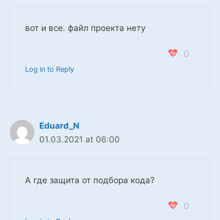
вот и все. файл проекта нету
0
Log in to Reply
Eduard_N
01.03.2021 at 06:00
А где защита от подбора кода?
0