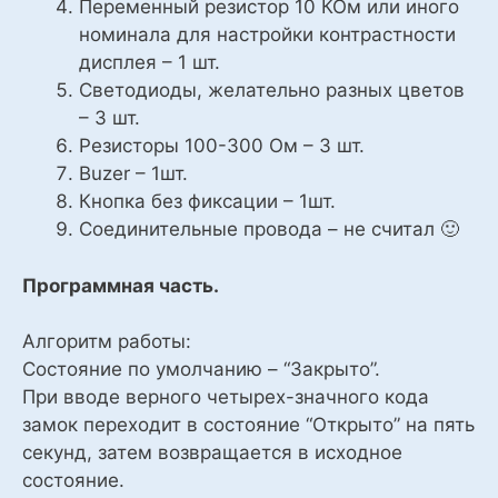
Переменный резистор 10 КОм или иного
номинала для настройки контрастности
дисплея – 1 шт.
Светодиоды, желательно разных цветов
– 3 шт.
Резисторы 100-300 Ом – 3 шт.
Buzer – 1шт.
Кнопка без фиксации – 1шт.
Соединительные провода – не считал 🙂
Программная часть.
Алгоритм работы:
Состояние по умолчанию – “Закрыто”.
При вводе верного четырех-значного кода
замок переходит в состояние “Открыто” на пять
секунд, затем возвращается в исходное
состояние.