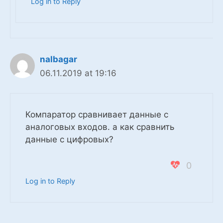
Log in to Reply
nalbagar
06.11.2019 at 19:16
Компаратор сравнивает данные с
аналоговых входов. а как сравнить
данные с цифровых?
0
Log in to Reply