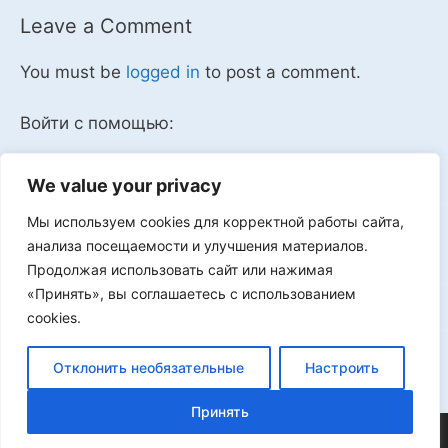
Leave a Comment
You must be
logged in
to post a comment.
Войти с помощью:
We value your privacy
Мы используем cookies для корректной работы сайта,
Мы в VK
анализа посещаемости и улучшения материалов.
Продолжая использовать сайт или нажимая
«Принять», вы соглашаетесь с использованием
cookies.
Реклама
Отклонить необязательные
Настроить
Принять
©2026 FLProg