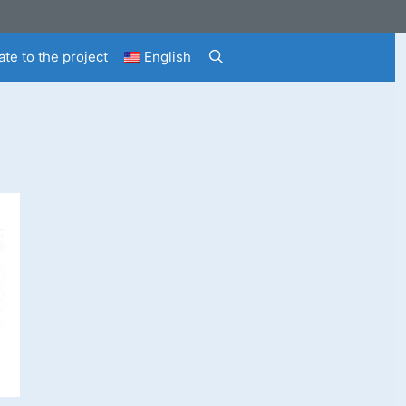
te to the project
English