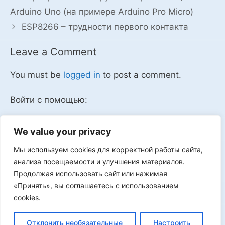
Arduino Uno (на примере Arduino Pro Micro)
ESP8266 – трудности первого контакта
Leave a Comment
You must be
logged in
to post a comment.
Войти с помощью:
We value your privacy
Мы используем cookies для корректной работы сайта,
Мы в VK
анализа посещаемости и улучшения материалов.
Продолжая использовать сайт или нажимая
«Принять», вы соглашаетесь с использованием
cookies.
Реклама
Отклонить необязательные
Настроить