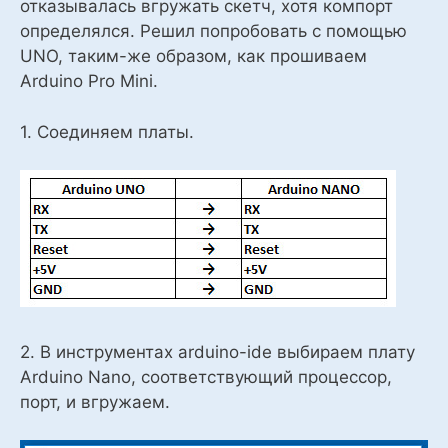
отказывалась вгружать скетч, хотя компорт
определялся. Решил попробовать с помощью
UNO, таким-же образом, как прошиваем
Arduino Pro Mini.
1. Соединяем платы.
2. В инструментах arduino-ide выбираем плату
Arduino Nano, соответствующий процессор,
порт, и вгружаем.