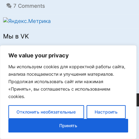
7 Comments
Мы в VK
We value your privacy
Мы используем cookies для корректной работы сайта,
анализа посещаемости и улучшения материалов.
Реклама
Продолжая использовать сайт или нажимая
«Принять», вы соглашаетесь с использованием
cookies.
©2026 FLProg
Отклонить необязательные
Настроить
Принять