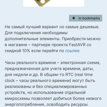
In bookmarks
Не самый лучший вариант но самые дешевые.
Для подключения необходимы
дополнительные элементы. Приобрести можно
в магазине – партнере проекта FastAVR со
скидкой 10% если перейти по
ссылке
Часы реального времени – электронная схема,
предназначенная для учета времени, даты,
дня недели и др. В общем-то RTC (real time
clock – часы реального времени) могут быть
реализованы и без специализированных
устройств, но использование отдельной
микросхемы позволяет добиться более низкого
энергопотребления, освободить ресурсы