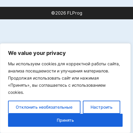
©2026 FLProg
We value your privacy
Мы используем cookies для корректной работы сайта,
анализа посещаемости и улучшения материалов.
Продолжая использовать сайт или нажимая
«Принять», вы соглашаетесь с использованием
cookies.
Отклонить необязательные
Настроить
Принять