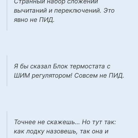
Странный набор сложений
вычитаний и переключений. Это
явно не ПИД.
Я бы сказал Блок термостата с
ШИМ регулятором! Совсем не ПИД.
Точнее не скажешь… Но тут так:
как лодку назовешь, так она и