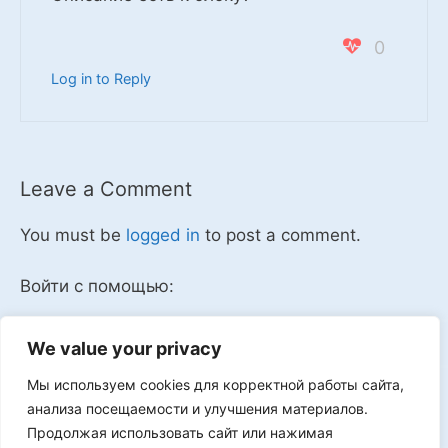
0
Log in to Reply
Leave a Comment
You must be
logged in
to post a comment.
Войти с помощью:
We value your privacy
Мы используем cookies для корректной работы сайта,
Мы в VK
анализа посещаемости и улучшения материалов.
Продолжая использовать сайт или нажимая