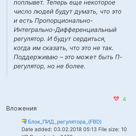
поплывет. Теперь еще некоторое
число людей будут думать, что это
и есть Пропорционально-
Интегрально-Дифференциальный
регулятор. И будут сердиться,
когда им сказать, что это не так.
Поддерживаю – это может быть П-
регулятор, но не более.
4
Вложения
Блок_ПИД_регулятора_(FBD)
Date added:
03.02.2018 05:13
File size:
10