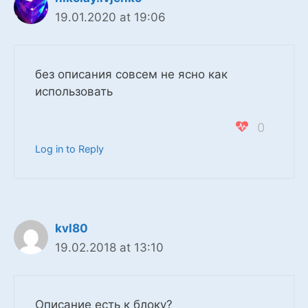
19.01.2020 at 19:06
без описания совсем не ясно как
использовать
0
Log in to Reply
kvl80
19.02.2018 at 13:10
Описание есть к блоку?