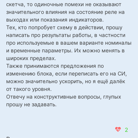
скетча, то одиночные помехи не оказывают
значительного влияния на состояние реле на
выходах или показания индикаторов.
Тех, кто попробует схему в действии, прошу
написать про результаты работы, в частности
про используемые в вашем варианте номиналы
и временные параметры. Их можно менять в
широких пределах.
Также принимаются предложения по
изменению блока, если переписать его на СИ,
можно значительно ускорить, но я ещё далёк
от такого уровня.
Отвечу на конструктивные вопросы, глупых
прошу не задавать.
2