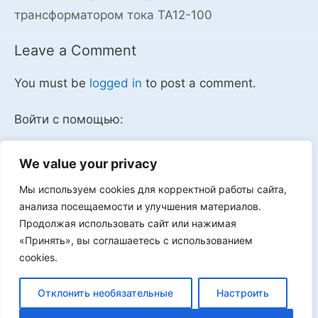
трансформатором тока ТА12-100
Leave a Comment
You must be
logged in
to post a comment.
Войти с помощью:
We value your privacy
Мы используем cookies для корректной работы сайта,
Мы в VK
анализа посещаемости и улучшения материалов.
Продолжая использовать сайт или нажимая
«Принять», вы соглашаетесь с использованием
cookies.
Реклама
Отклонить необязательные
Настроить