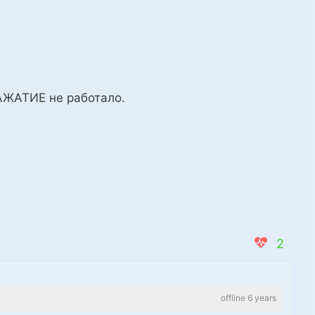
НАЖАТИЕ не работало.
2
offline 6 years